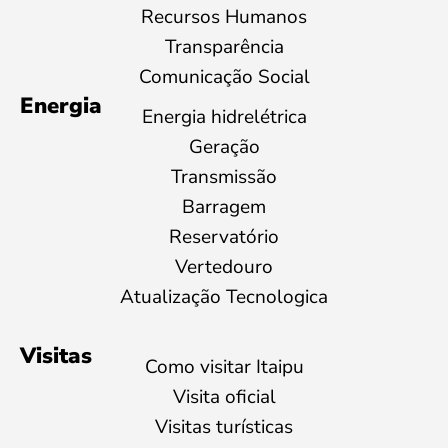
Recursos Humanos
Transparência
Comunicação Social
Energia
Energia hidrelétrica
Geração
Transmissão
Barragem
Reservatório
Vertedouro
Atualização Tecnologica
Visitas
Como visitar Itaipu
Visita oficial
Visitas turísticas