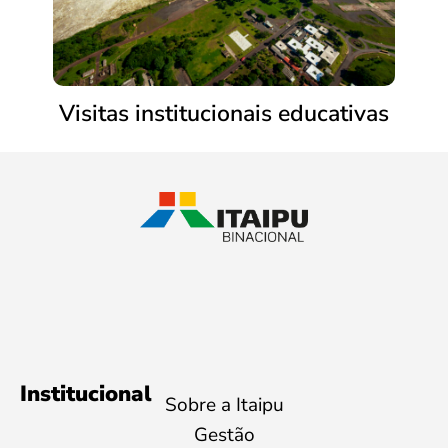
Visitas institucionais educativas
Institucional
Sobre a Itaipu
Gestão