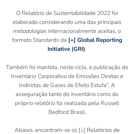
O Relatório de Sustentabilidade 2022 foi
elaborado considerando uma das principais
metodologias internacionalmente aceitas, o
formato Standards da
[+]
Global Reporting
Initiative (GRI)
.
Também foi mantida, neste ciclo, a publicação do
Inventário Corporativo de Emissões Diretas e
Indiretas de Gases de Efeito Estufa”. A
asseguração tanto do inventário como do
próprio relatório foi realizada pela Russell
Bedford Brasil.
Abaixo, encontram-se os [↓] Relatórios de