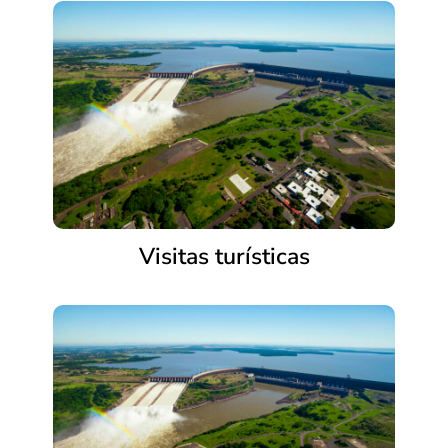
Visitas turísticas