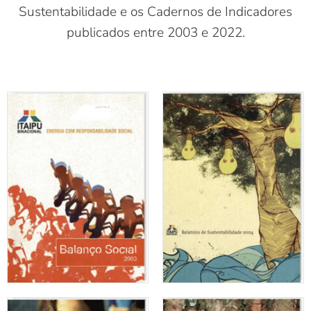
Sustentabilidade e os Cadernos de Indicadores
publicados entre 2003 e 2022.