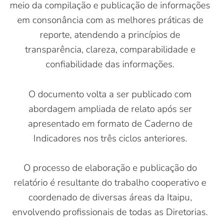
meio da compilação e publicação de informações
em consonância com as melhores práticas de
reporte, atendendo a princípios de
transparência, clareza, comparabilidade e
confiabilidade das informações.
O documento volta a ser publicado com
abordagem ampliada de relato após ser
apresentado em formato de Caderno de
Indicadores nos três ciclos anteriores.
O processo de elaboração e publicação do
relatório é resultante do trabalho cooperativo e
coordenado de diversas áreas da Itaipu,
envolvendo profissionais de todas as Diretorias.