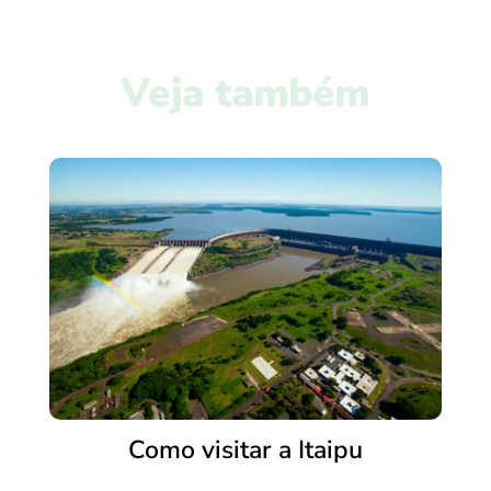
Veja também
Como visitar a Itaipu