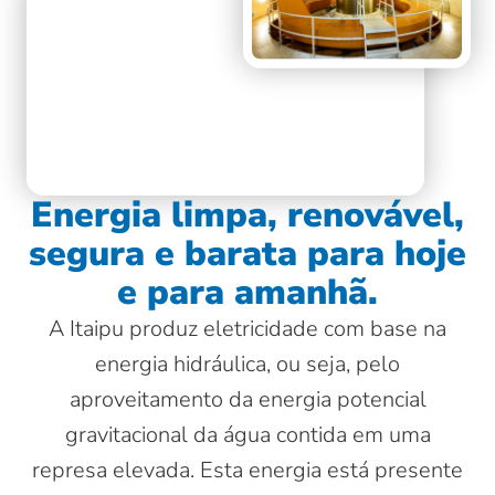
Energia limpa, renovável,
segura e barata para hoje
e para amanhã.
A Itaipu produz eletricidade com base na
energia hidráulica, ou seja, pelo
aproveitamento da energia potencial
gravitacional da água contida em uma
represa elevada. Esta energia está presente