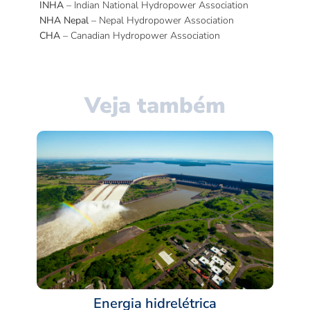
INHA
– Indian National Hydropower Association
NHA Nepal
– Nepal Hydropower Association
CHA
– Canadian Hydropower Association
Veja também
Energia hidrelétrica