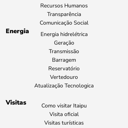
Recursos Humanos
Transparência
Comunicação Social
Energia
Energia hidrelétrica
Geração
Transmissão
Barragem
Reservatório
Vertedouro
Atualização Tecnologica
Visitas
Como visitar Itaipu
Visita oficial
Visitas turísticas