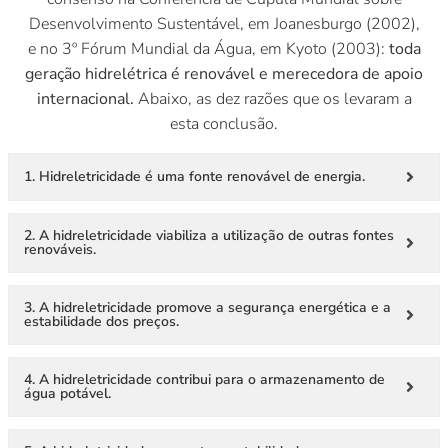
Desenvolvimento Sustentável, em Joanesburgo (2002),
e no 3º Fórum Mundial da Água, em Kyoto (2003):
toda
geração hidrelétrica é renovável e merecedora de apoio
internacional.
Abaixo, as dez razões que os levaram a
esta conclusão.
1. Hidreletricidade é uma fonte renovável de energia.
2. A hidreletricidade viabiliza a utilização de outras fontes
renováveis.
3. A hidreletricidade promove a segurança energética e a
estabilidade dos preços.
4. A hidreletricidade contribui para o armazenamento de
água potável.