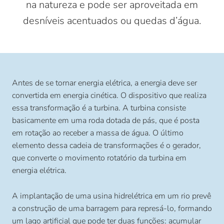
na natureza e pode ser aproveitada em
desníveis acentuados ou quedas d’água.
Antes de se tornar energia elétrica, a energia deve ser
convertida em energia cinética. O dispositivo que realiza
essa transformação é a turbina. A turbina consiste
basicamente em uma roda dotada de pás, que é posta
em rotação ao receber a massa de água. O último
elemento dessa cadeia de transformações é o gerador,
que converte o movimento rotatório da turbina em
energia elétrica.
A implantação de uma usina hidrelétrica em um rio prevê
a construção de uma barragem para represá-lo, formando
um lago artificial que pode ter duas funções: acumular