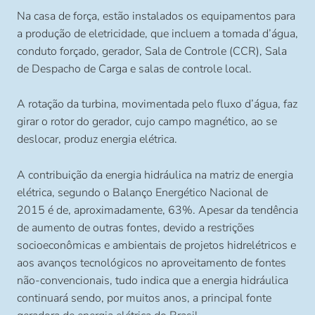
Na casa de força, estão instalados os equipamentos para
a produção de eletricidade, que incluem a tomada d’água,
conduto forçado, gerador, Sala de Controle (CCR), Sala
de Despacho de Carga e salas de controle local.
A rotação da turbina, movimentada pelo fluxo d’água, faz
girar o rotor do gerador, cujo campo magnético, ao se
deslocar, produz energia elétrica.
A contribuição da energia hidráulica na matriz de energia
elétrica, segundo o Balanço Energético Nacional de
2015 é de, aproximadamente, 63%. Apesar da tendência
de aumento de outras fontes, devido a restrições
socioeconômicas e ambientais de projetos hidrelétricos e
aos avanços tecnológicos no aproveitamento de fontes
não-convencionais, tudo indica que a energia hidráulica
continuará sendo, por muitos anos, a principal fonte