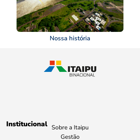
Nossa história
Institucional
Sobre a Itaipu
Gestão