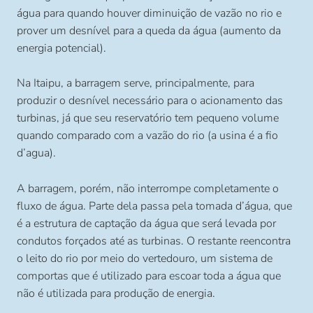
água para quando houver diminuição de vazão no rio e
prover um desnível para a queda da água (aumento da
energia potencial).
Na Itaipu, a barragem serve, principalmente, para
produzir o desnível necessário para o acionamento das
turbinas, já que seu reservatório tem pequeno volume
quando comparado com a vazão do rio (a usina é a fio
d’agua).
A barragem, porém, não interrompe completamente o
fluxo de água. Parte dela passa pela tomada d’água, que
é a estrutura de captação da água que será levada por
condutos forçados até as turbinas. O restante reencontra
o leito do rio por meio do vertedouro, um sistema de
comportas que é utilizado para escoar toda a água que
não é utilizada para produção de energia.