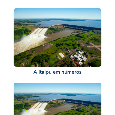
A Itaipu em números