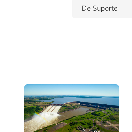
De Suporte