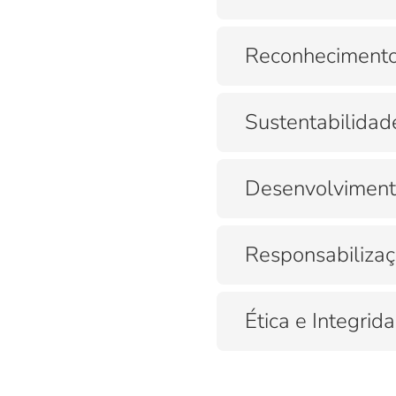
Reconhecimento
Sustentabilidad
Desenvolviment
Responsabilizaç
Ética e Integrid