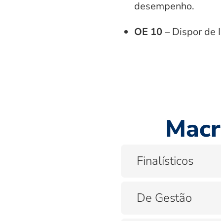
desempenho.
OE 10
– Dispor de 
Macr
Finalísticos
De Gestão