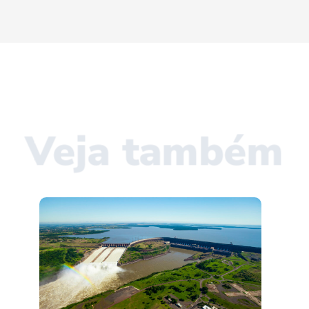
Veja também