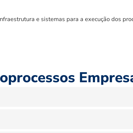
Infraestrutura e sistemas para a execução dos pro
oprocessos Empresa