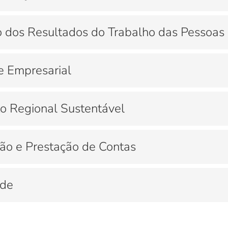
 dos Resultados do Trabalho das Pessoas
e Empresarial
o Regional Sustentável
ão e Prestação de Contas
ade