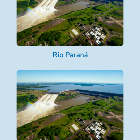
Rio Paraná