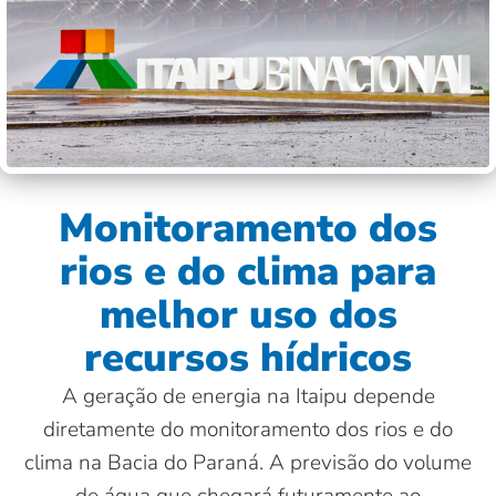
Monitoramento dos
rios e do clima para
melhor uso dos
recursos hídricos
A geração de energia na Itaipu depende
diretamente do monitoramento dos rios e do
clima na Bacia do Paraná. A previsão do volume
de água que chegará futuramente ao