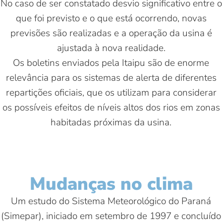
No caso de ser constatado desvio significativo entre o
que foi previsto e o que está ocorrendo, novas
previsões são realizadas e a operação da usina é
ajustada à nova realidade.
Os boletins enviados pela Itaipu são de enorme
relevância para os sistemas de alerta de diferentes
repartições oficiais, que os utilizam para considerar
os possíveis efeitos de níveis altos dos rios em zonas
habitadas próximas da usina.
Mudanças no clima
Um estudo do Sistema Meteorológico do Paraná
(Simepar), iniciado em setembro de 1997 e concluído