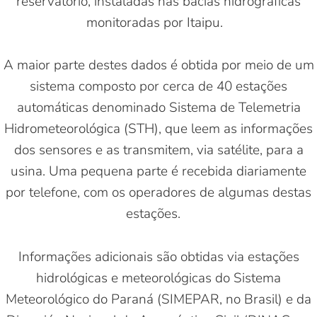
reservatório, instaladas nas bacias hidrográficas
monitoradas por Itaipu.
A maior parte destes dados é obtida por meio de um
sistema composto por cerca de 40 estações
automáticas denominado Sistema de Telemetria
Hidrometeorológica (STH), que leem as informações
dos sensores e as transmitem, via satélite, para a
usina. Uma pequena parte é recebida diariamente
por telefone, com os operadores de algumas destas
estações.
Informações adicionais são obtidas via estações
hidrológicas e meteorológicas do Sistema
Meteorológico do Paraná (SIMEPAR, no Brasil) e da