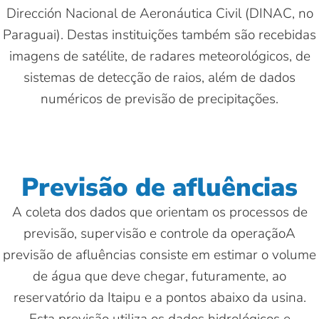
Dirección Nacional de Aeronáutica Civil (DINAC, no
Paraguai). Destas instituições também são recebidas
imagens de satélite, de radares meteorológicos, de
sistemas de detecção de raios, além de dados
numéricos de previsão de precipitações.
Previsão de afluências
A coleta dos dados que orientam os processos de
previsão, supervisão e controle da operaçãoA
previsão de afluências consiste em estimar o volume
de água que deve chegar, futuramente, ao
reservatório da Itaipu e a pontos abaixo da usina.
Esta previsão utiliza os dados hidrológicos e