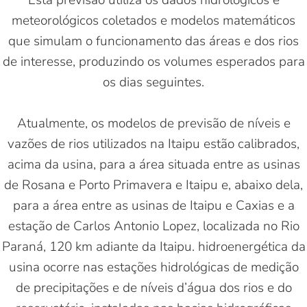
meteorológicos coletados e modelos matemáticos
que simulam o funcionamento das áreas e dos rios
de interesse, produzindo os volumes esperados para
os dias seguintes.
Atualmente, os modelos de previsão de níveis e
vazões de rios utilizados na Itaipu estão calibrados,
acima da usina, para a área situada entre as usinas
de Rosana e Porto Primavera e Itaipu e, abaixo dela,
para a área entre as usinas de Itaipu e Caxias e a
estação de Carlos Antonio Lopez, localizada no Rio
Paraná, 120 km adiante da Itaipu. hidroenergética da
usina ocorre nas estações hidrológicas de medição
de precipitações e de níveis d’água dos rios e do