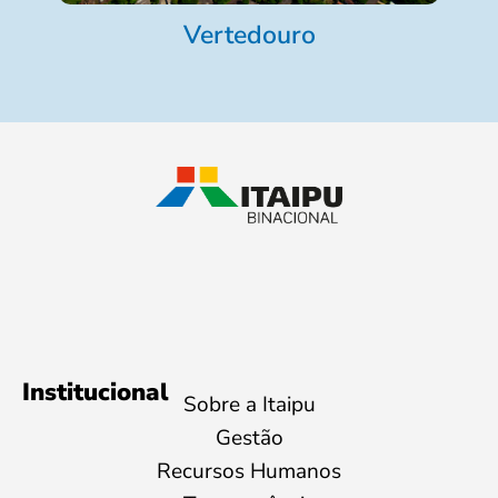
Vertedouro
Institucional
Sobre a Itaipu
Gestão
Recursos Humanos