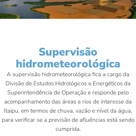
Supervisão
hidrometeorológica
A supervisão hidrometeorológica fica a cargo da
Divisão de Estudos Hidrológicos e Energéticos da
Superintendência de Operação e responde pelo
acompanhamento das áreas e rios de interesse da
Itaipu, em termos de chuva, vazão e nível da água,
para verificar se a previsão de afluências está sendo
cumprida.