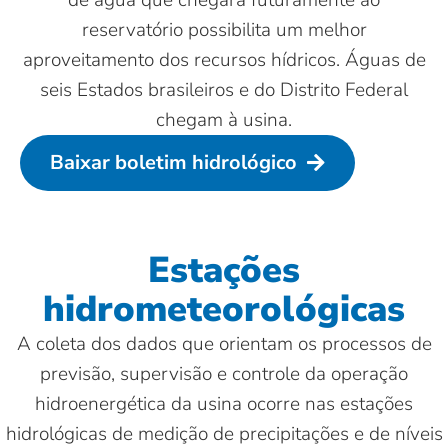
reservatório possibilita um melhor
aproveitamento dos recursos hídricos. Águas de
seis Estados brasileiros e do Distrito Federal
chegam à usina.
Baixar boletim hidrológico
Estações
hidrometeorológicas
A coleta dos dados que orientam os processos de
previsão, supervisão e controle da operação
hidroenergética da usina ocorre nas estações
hidrológicas de medição de precipitações e de níveis