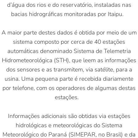
d’água dos rios e do reservatório, instaladas nas
bacias hidrográficas monitoradas por Itaipu.
A maior parte destes dados é obtida por meio de um
sistema composto por cerca de 40 estações
automáticas denominado Sistema de Telemetria
Hidrometeorológica (STH), que leem as informações
dos sensores e as transmitem, via satélite, para a
usina. Uma pequena parte é recebida diariamente
por telefone, com os operadores de algumas destas
estações.
Informações adicionais são obtidas via estações
hidrológicas e meteorológicas do Sistema
Meteorológico do Paraná (SIMEPAR, no Brasil) e da