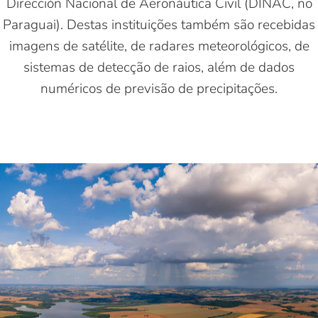
Dirección Nacional de Aeronáutica Civil (DINAC, no
Paraguai). Destas instituições também são recebidas
imagens de satélite, de radares meteorológicos, de
sistemas de detecção de raios, além de dados
numéricos de previsão de precipitações.