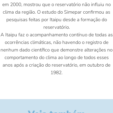
em 2000, mostrou que o reservatório não influiu no
clima da região. O estudo do Simepar confirmou as
pesquisas feitas por Itaipu desde a formação do
reservatório.
A Itaipu faz o acompanhamento contínuo de todas as
ocorrências climáticas, não havendo o registro de
nenhum dado científico que demonstre alterações no
comportamento do clima ao longo de todos esses
anos após a criação do reservatório, em outubro de
1982.