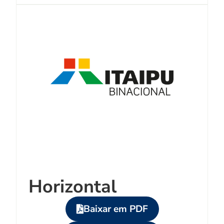
Horizontal
Baixar em PDF