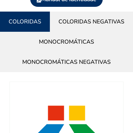
COLORIDAS
COLORIDAS NEGATIVAS
MONOCROMÁTICAS
MONOCROMÁTICAS NEGATIVAS