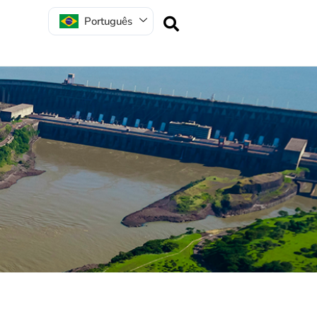
Português