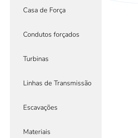
Casa de Força
Condutos forçados
Turbinas
Linhas de Transmissão
Escavações
Materiais