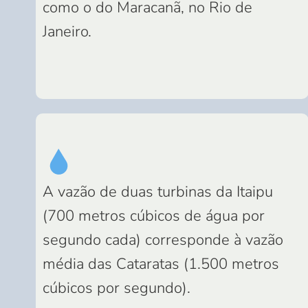
como o do Maracanã, no Rio de
Janeiro.
A vazão de duas turbinas da Itaipu
(700 metros cúbicos de água por
segundo cada) corresponde à vazão
média das Cataratas (1.500 metros
cúbicos por segundo).