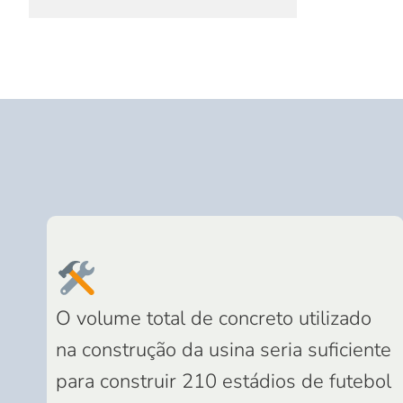
O volume total de concreto utilizado
na construção da usina seria suficiente
para construir 210 estádios de futebol