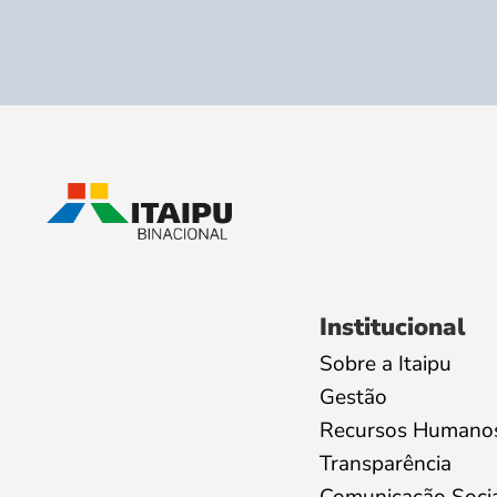
Institucional
Sobre a Itaipu
Gestão
Recursos Humano
Transparência