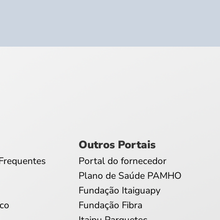
Outros Portais
Frequentes
Portal do fornecedor
Plano de Saúde PAMHO
Fundação Itaiguapy
co
Fundação Fibra