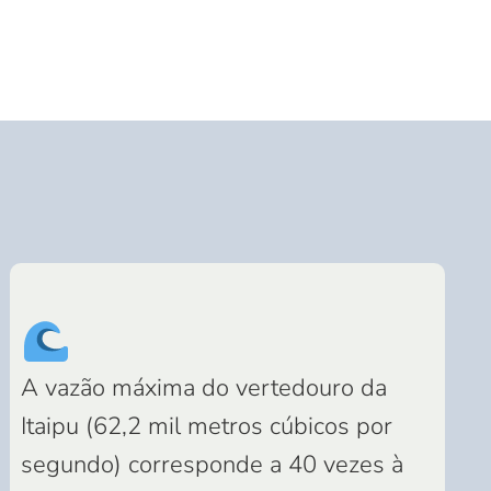
A vazão máxima do vertedouro da
Itaipu (62,2 mil metros cúbicos por
segundo) corresponde a 40 vezes à