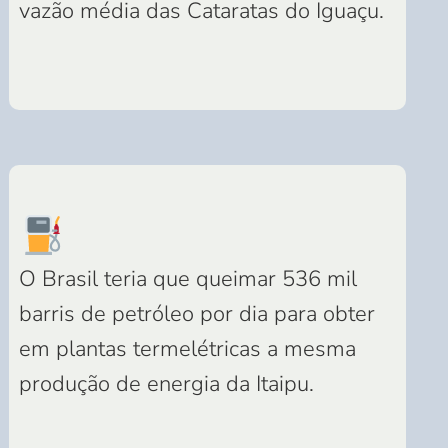
vazão média das Cataratas do Iguaçu.
O Brasil teria que queimar 536 mil
barris de petróleo por dia para obter
em plantas termelétricas a mesma
produção de energia da Itaipu.