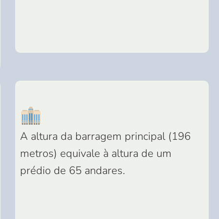
A altura da barragem principal (196
metros) equivale à altura de um
prédio de 65 andares.