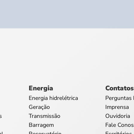
Energia
Contatos
Energia hidrelétrica
Perguntas 
Geração
Imprensa
s
Transmissão
Ouvidoria
Barragem
Fale Conos