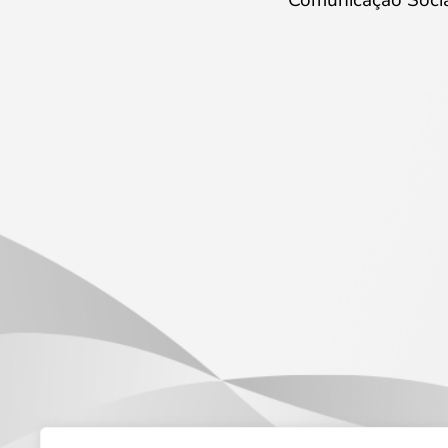
Comunicação Soci