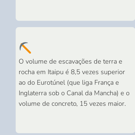
O volume de escavações de terra e
rocha em Itaipu é 8,5 vezes superior
ao do Eurotúnel (que liga França e
Inglaterra sob o Canal da Mancha) e o
volume de concreto, 15 vezes maior.