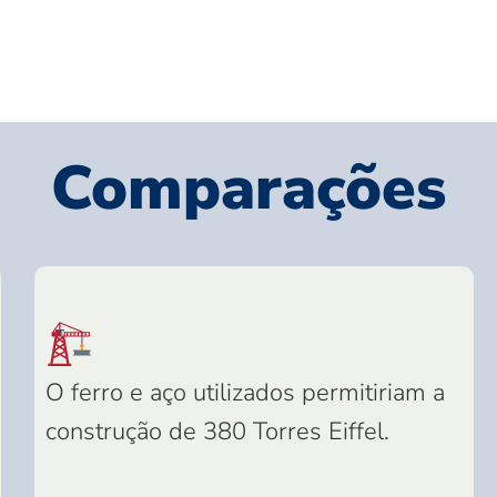
Comparações
O ferro e aço utilizados permitiriam a
construção de 380 Torres Eiffel.