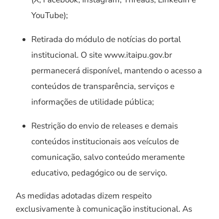
YouTube);
Retirada do módulo de notícias do portal
institucional. O site www.itaipu.gov.br
permanecerá disponível, mantendo o acesso a
conteúdos de transparência, serviços e
informações de utilidade pública;
Restrição do envio de releases e demais
conteúdos institucionais aos veículos de
comunicação, salvo conteúdo meramente
educativo, pedagógico ou de serviço.
As medidas adotadas dizem respeito
exclusivamente à comunicação institucional. As