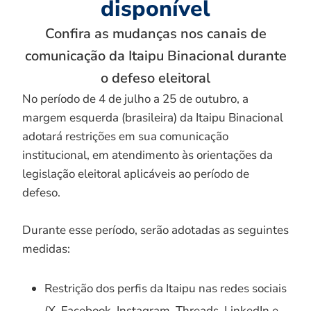
disponível
Confira as mudanças nos canais de
comunicação da Itaipu Binacional durante
o defeso eleitoral
No período de 4 de julho a 25 de outubro, a
margem esquerda (brasileira) da Itaipu Binacional
adotará restrições em sua comunicação
institucional, em atendimento às orientações da
legislação eleitoral aplicáveis ao período de
defeso.
Durante esse período, serão adotadas as seguintes
medidas:
Restrição dos perfis da Itaipu nas redes sociais
(X, Facebook, Instagram, Threads, LinkedIn e