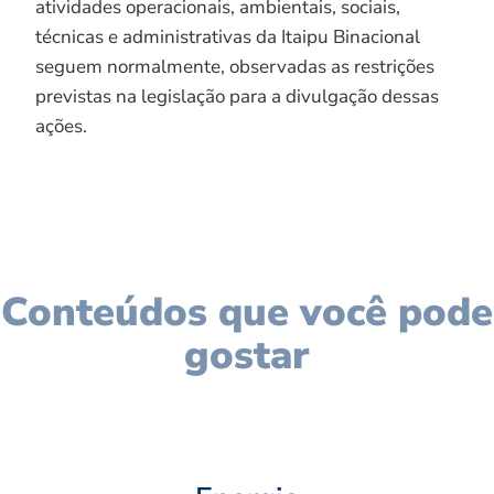
atividades operacionais, ambientais, sociais,
técnicas e administrativas da Itaipu Binacional
seguem normalmente, observadas as restrições
previstas na legislação para a divulgação dessas
ações.
Conteúdos que você pode
gostar