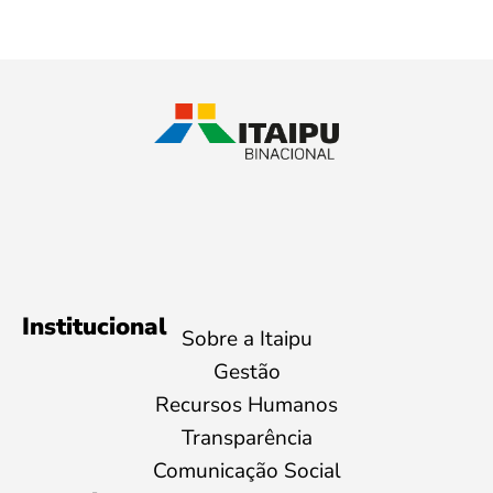
Institucional
Sobre a Itaipu
Gestão
Recursos Humanos
Transparência
Comunicação Social