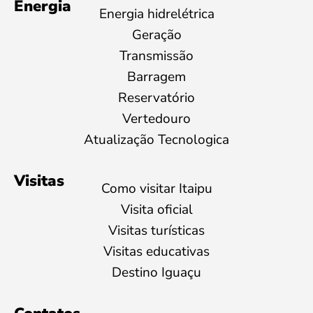
Energia
Energia hidrelétrica
Geração
Transmissão
Barragem
Reservatório
Vertedouro
Atualização Tecnologica
Visitas
Como visitar Itaipu
Visita oficial
Visitas turísticas
Visitas educativas
Destino Iguaçu