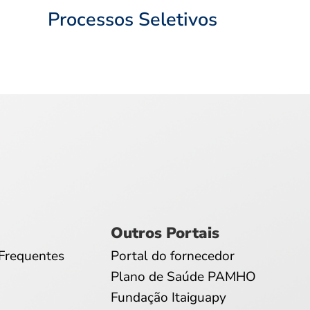
Processos Seletivos
Outros Portais
Frequentes
Portal do fornecedor
Plano de Saúde PAMHO
Fundação Itaiguapy