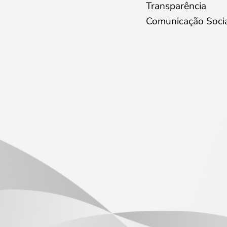
Transparência
Comunicação Soci