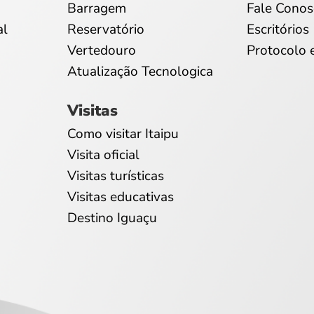
Barragem
Fale Conos
al
Reservatório
Escritórios
Vertedouro
Protocolo 
Atualização Tecnologica
Visitas
Como visitar Itaipu
Visita oficial
Visitas turísticas
Visitas educativas
Destino Iguaçu