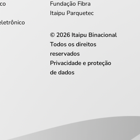
co
Fundação Fibra
Itaipu Parquetec
eletrônico
© 2026 Itaipu Binacional
Todos os direitos
reservados
Privacidade e proteção
de dados