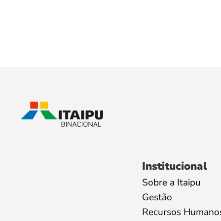
Institucional
Sobre a Itaipu
Gestão
Recursos Humano