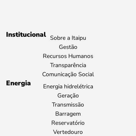
Institucional
Sobre a Itaipu
Gestão
Recursos Humanos
Transparência
Comunicação Social
Energia
Energia hidrelétrica
Geração
Transmissão
Barragem
Reservatório
Vertedouro