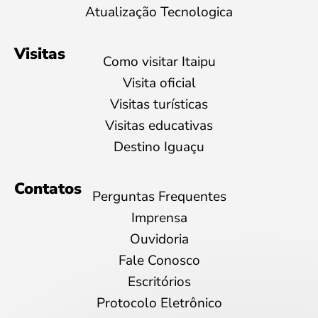
Atualização Tecnologica
Visitas
Como visitar Itaipu
Visita oficial
Visitas turísticas
Visitas educativas
Destino Iguaçu
Contatos
Perguntas Frequentes
Imprensa
Ouvidoria
Fale Conosco
Escritórios
Protocolo Eletrônico