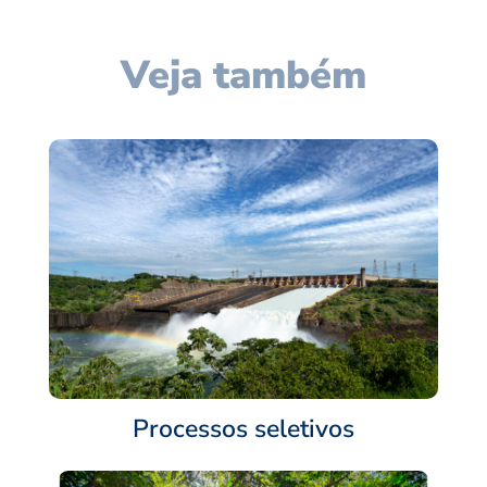
Veja também
Processos seletivos