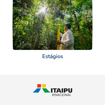
Estágios