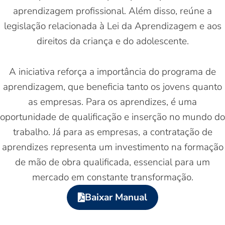
aprendizagem profissional. Além disso, reúne a
legislação relacionada à Lei da Aprendizagem e aos
direitos da criança e do adolescente.
A iniciativa reforça a importância do programa de
aprendizagem, que beneficia tanto os jovens quanto
as empresas. Para os aprendizes, é uma
oportunidade de qualificação e inserção no mundo do
trabalho. Já para as empresas, a contratação de
aprendizes representa um investimento na formação
de mão de obra qualificada, essencial para um
mercado em constante transformação.
Baixar Manual