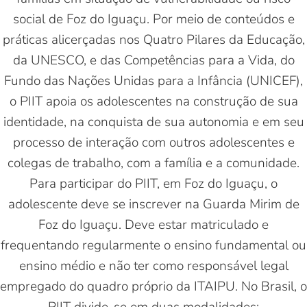
social de Foz do Iguaçu. Por meio de conteúdos e
práticas alicerçadas nos Quatro Pilares da Educação,
da UNESCO, e das Competências para a Vida, do
Fundo das Nações Unidas para a Infância (UNICEF),
o PIIT apoia os adolescentes na construção de sua
identidade, na conquista de sua autonomia e em seu
processo de interação com outros adolescentes e
colegas de trabalho, com a família e a comunidade.
Para participar do PIIT, em Foz do Iguaçu, o
adolescente deve se inscrever na Guarda Mirim de
Foz do Iguaçu. Deve estar matriculado e
frequentando regularmente o ensino fundamental ou
ensino médio e não ter como responsável legal
empregado do quadro próprio da ITAIPU. No Brasil, o