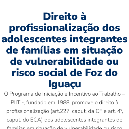
Direito à
profissionalização dos
adolescentes integrantes
de famílias em situação
de vulnerabilidade ou
risco social de Foz do
Iguaçu
O Programa de Iniciação e Incentivo ao Trabalho –
PIIT -, fundado em 1988, promove o direito à
profissionalização (art.227, caput, da CF e art. 4º,
caput, do ECA) dos adolescentes integrantes de
famílias em situação de vulnerabilidade ou risco