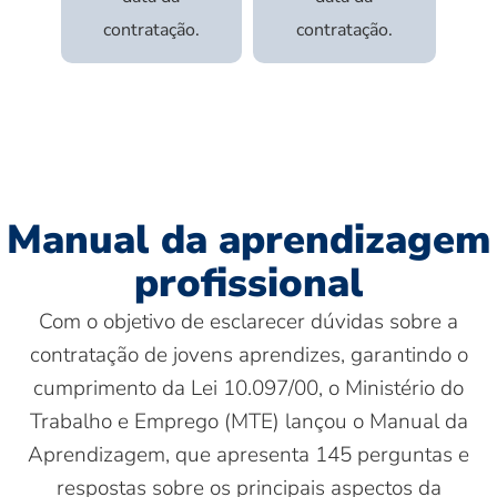
contratação.
contratação.
Manual da aprendizagem
profissional
Com o objetivo de esclarecer dúvidas sobre a
contratação de jovens aprendizes, garantindo o
cumprimento da Lei 10.097/00, o Ministério do
Trabalho e Emprego (MTE) lançou o Manual da
Aprendizagem, que apresenta 145 perguntas e
respostas sobre os principais aspectos da