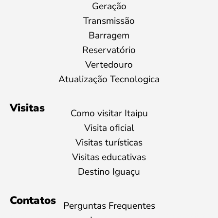
Geração
Transmissão
Barragem
Reservatório
Vertedouro
Atualização Tecnologica
Visitas
Como visitar Itaipu
Visita oficial
Visitas turísticas
Visitas educativas
Destino Iguaçu
Contatos
Perguntas Frequentes