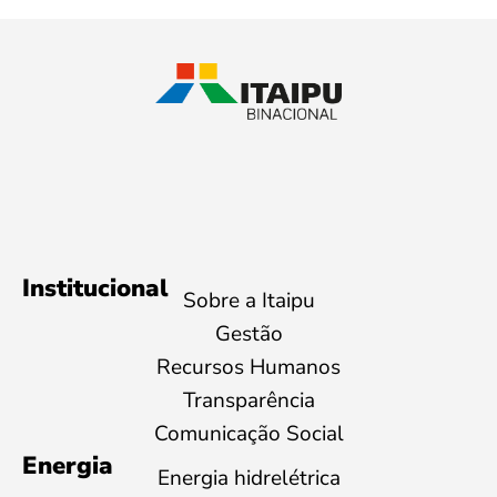
Institucional
Sobre a Itaipu
Gestão
Recursos Humanos
Transparência
Comunicação Social
Energia
Energia hidrelétrica