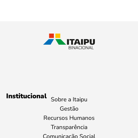
Institucional
Sobre a Itaipu
Gestão
Recursos Humanos
Transparência
Comunicação Social