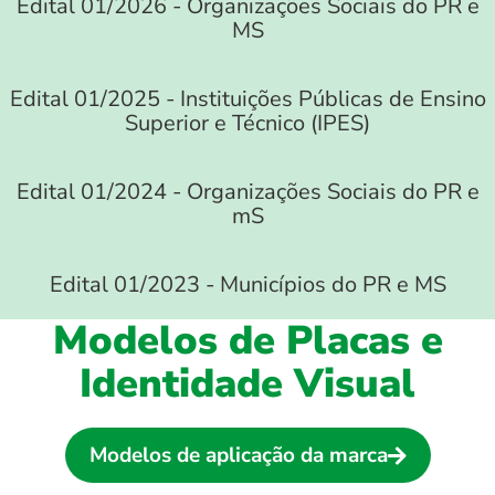
Edital 01/2026 - Organizações Sociais do PR e
MS
Edital 01/2025 - Instituições Públicas de Ensino
Superior e Técnico (IPES)
Edital 01/2024 - Organizações Sociais do PR e
mS
Edital 01/2023 - Municípios do PR e MS
Modelos de Placas e
Identidade Visual
Modelos de aplicação da marca