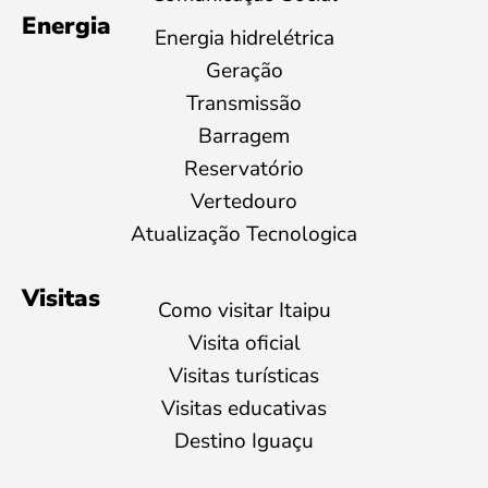
Energia
Energia hidrelétrica
Geração
Transmissão
Barragem
Reservatório
Vertedouro
Atualização Tecnologica
Visitas
Como visitar Itaipu
Visita oficial
Visitas turísticas
Visitas educativas
Destino Iguaçu