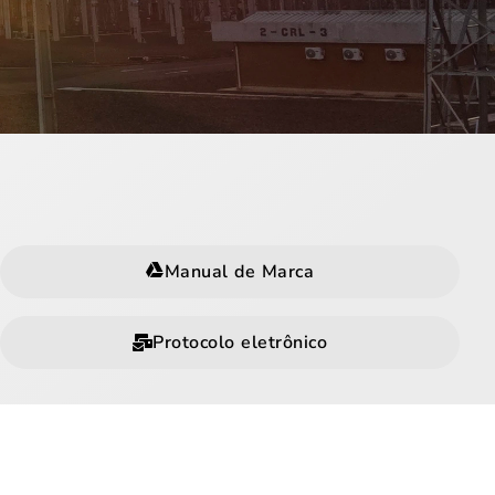
Manual de Marca
Protocolo eletrônico