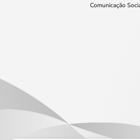
Comunicação Soci