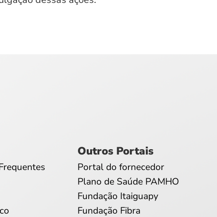
Outros Portais
Frequentes
Portal do fornecedor
Plano de Saúde PAMHO
Fundação Itaiguapy
co
Fundação Fibra