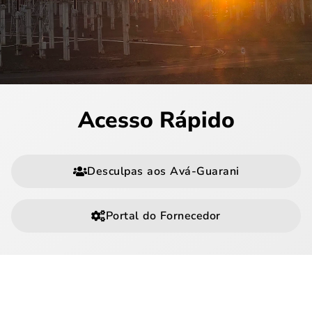
Acesso Rápido
Desculpas aos Avá-Guarani
Portal do Fornecedor