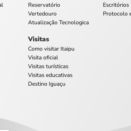
al
Reservatório
Escritórios
Vertedouro
Protocolo 
Atualização Tecnologica
Visitas
Como visitar Itaipu
Visita oficial
Visitas turísticas
Visitas educativas
Destino Iguaçu