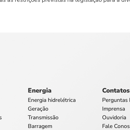
Energia
Contatos
Energia hidrelétrica
Perguntas 
Geração
Imprensa
s
Transmissão
Ouvidoria
Barragem
Fale Conos