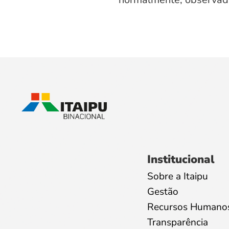
Institucional
Sobre a Itaipu
Gestão
Recursos Humano
Transparência