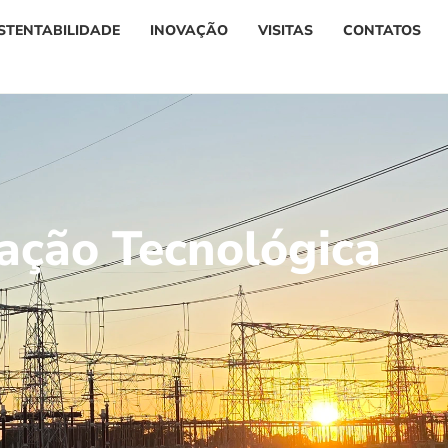
STENTABILIDADE
INOVAÇÃO
VISITAS
CONTATOS
ação Tecnológica