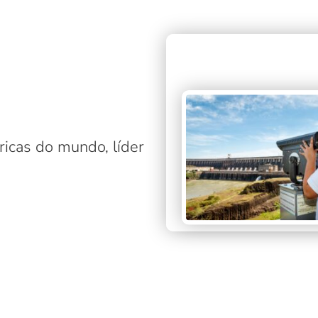
icas do mundo, líder