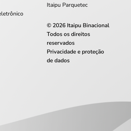
Itaipu Parquetec
eletrônico
© 2026 Itaipu Binacional
Todos os direitos
reservados
Privacidade e proteção
de dados