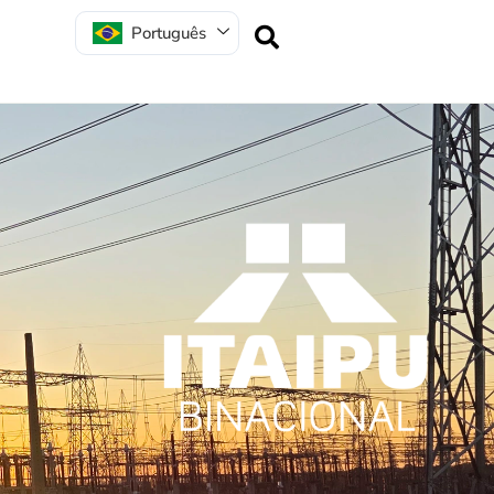
Português