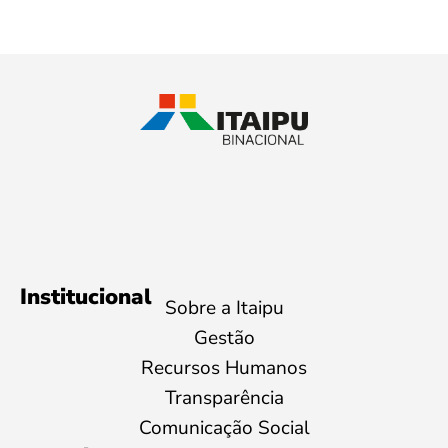
Institucional
Sobre a Itaipu
Gestão
Recursos Humanos
Transparência
Comunicação Social