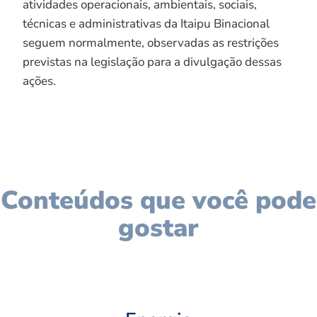
atividades operacionais, ambientais, sociais,
técnicas e administrativas da Itaipu Binacional
seguem normalmente, observadas as restrições
previstas na legislação para a divulgação dessas
ações.
Conteúdos que você pode
gostar