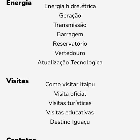
Energia
Energia hidrelétrica
Geração
Transmissão
Barragem
Reservatório
Vertedouro
Atualização Tecnologica
Visitas
Como visitar Itaipu
Visita oficial
Visitas turísticas
Visitas educativas
Destino Iguaçu