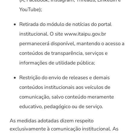
YouTube);
Retirada do módulo de notícias do portal
institucional. O site www.itaipu.gov.br
permanecerá disponível, mantendo o acesso a
conteúdos de transparência, serviços e
informações de utilidade pública;
Restrição do envio de releases e demais
conteúdos institucionais aos veículos de
comunicação, salvo conteúdo meramente
educativo, pedagógico ou de serviço.
As medidas adotadas dizem respeito
exclusivamente à comunicação institucional. As