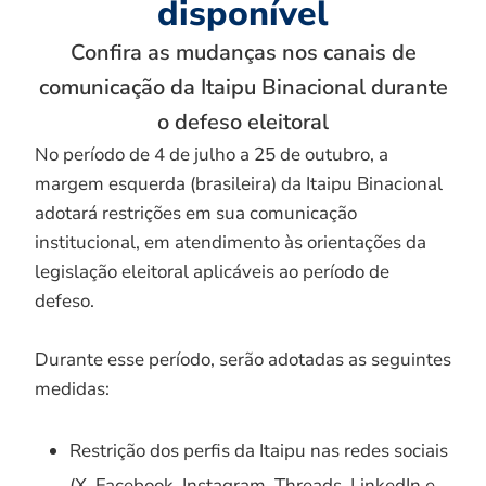
disponível
Confira as mudanças nos canais de
comunicação da Itaipu Binacional durante
o defeso eleitoral
No período de 4 de julho a 25 de outubro, a
margem esquerda (brasileira) da Itaipu Binacional
adotará restrições em sua comunicação
institucional, em atendimento às orientações da
legislação eleitoral aplicáveis ao período de
defeso.
Durante esse período, serão adotadas as seguintes
medidas:
Restrição dos perfis da Itaipu nas redes sociais
(X, Facebook, Instagram, Threads, LinkedIn e