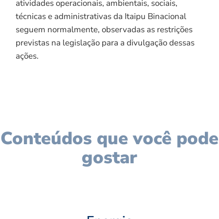
atividades operacionais, ambientais, sociais,
técnicas e administrativas da Itaipu Binacional
seguem normalmente, observadas as restrições
previstas na legislação para a divulgação dessas
ações.
Conteúdos que você pode
gostar