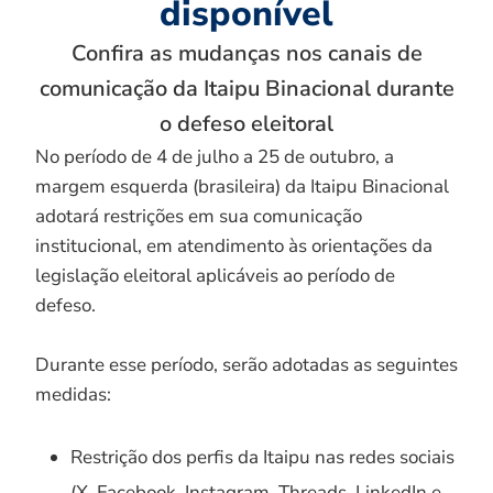
disponível
Confira as mudanças nos canais de
comunicação da Itaipu Binacional durante
o defeso eleitoral
No período de 4 de julho a 25 de outubro, a
margem esquerda (brasileira) da Itaipu Binacional
adotará restrições em sua comunicação
institucional, em atendimento às orientações da
legislação eleitoral aplicáveis ao período de
defeso.
Durante esse período, serão adotadas as seguintes
medidas:
Restrição dos perfis da Itaipu nas redes sociais
(X, Facebook, Instagram, Threads, LinkedIn e