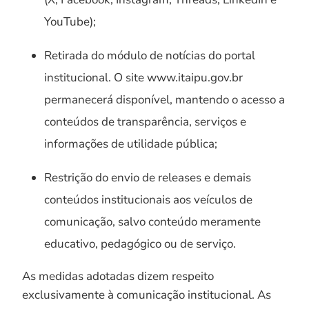
YouTube);
Retirada do módulo de notícias do portal
institucional. O site www.itaipu.gov.br
permanecerá disponível, mantendo o acesso a
conteúdos de transparência, serviços e
informações de utilidade pública;
Restrição do envio de releases e demais
conteúdos institucionais aos veículos de
comunicação, salvo conteúdo meramente
educativo, pedagógico ou de serviço.
As medidas adotadas dizem respeito
exclusivamente à comunicação institucional. As