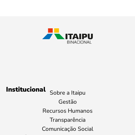
Institucional
Sobre a Itaipu
Gestão
Recursos Humanos
Transparência
Comunicação Social