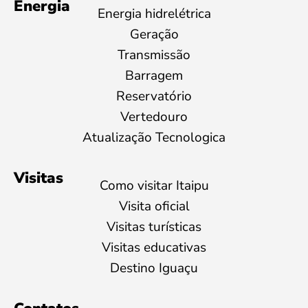
Energia
Energia hidrelétrica
Geração
Transmissão
Barragem
Reservatório
Vertedouro
Atualização Tecnologica
Visitas
Como visitar Itaipu
Visita oficial
Visitas turísticas
Visitas educativas
Destino Iguaçu