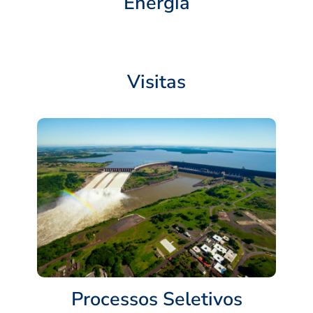
Energia
Visitas
Processos Seletivos