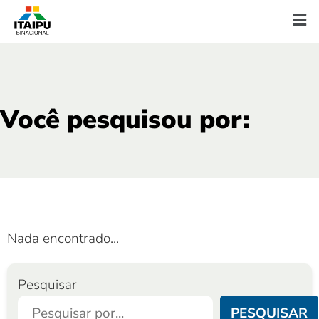
Você pesquisou por:
Nada encontrado...
Pesquisar
PESQUISAR