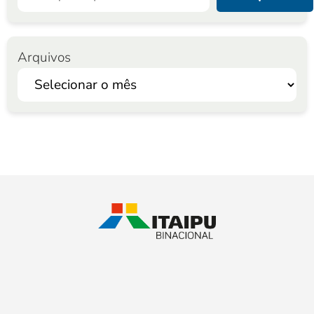
Arquivos