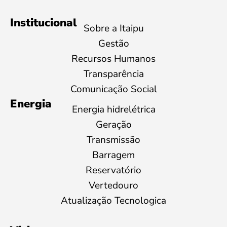
Institucional
Sobre a Itaipu
Gestão
Recursos Humanos
Transparência
Comunicação Social
Energia
Energia hidrelétrica
Geração
Transmissão
Barragem
Reservatório
Vertedouro
Atualização Tecnologica