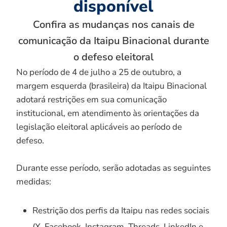
disponível
Confira as mudanças nos canais de
comunicação da Itaipu Binacional durante
o defeso eleitoral
No período de 4 de julho a 25 de outubro, a
margem esquerda (brasileira) da Itaipu Binacional
adotará restrições em sua comunicação
institucional, em atendimento às orientações da
legislação eleitoral aplicáveis ao período de
defeso.
Durante esse período, serão adotadas as seguintes
medidas:
Restrição dos perfis da Itaipu nas redes sociais
(X, Facebook, Instagram, Threads, LinkedIn e