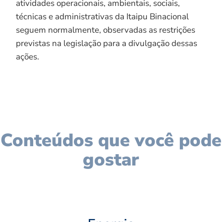
atividades operacionais, ambientais, sociais,
técnicas e administrativas da Itaipu Binacional
seguem normalmente, observadas as restrições
previstas na legislação para a divulgação dessas
ações.
Conteúdos que você pode
gostar