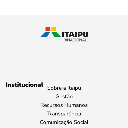
Institucional
Sobre a Itaipu
Gestão
Recursos Humanos
Transparência
Comunicação Social