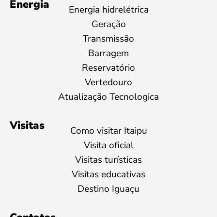
Energia
Energia hidrelétrica
Geração
Transmissão
Barragem
Reservatório
Vertedouro
Atualização Tecnologica
Visitas
Como visitar Itaipu
Visita oficial
Visitas turísticas
Visitas educativas
Destino Iguaçu