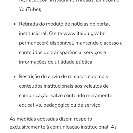
YouTube);
Retirada do módulo de notícias do portal
institucional. O site www.itaipu.gov.br
permanecerá disponível, mantendo o acesso a
conteúdos de transparência, serviços e
informações de utilidade pública;
Restrição do envio de releases e demais
conteúdos institucionais aos veículos de
comunicação, salvo conteúdo meramente
educativo, pedagógico ou de serviço.
As medidas adotadas dizem respeito
exclusivamente à comunicação institucional. As