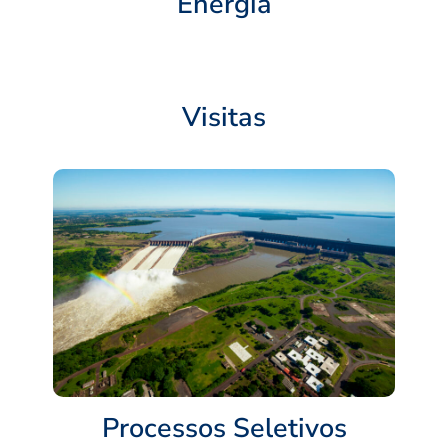
Energia
Visitas
Processos Seletivos