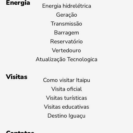
Energia
Energia hidrelétrica
Geração
Transmissão
Barragem
Reservatório
Vertedouro
Atualização Tecnologica
Visitas
Como visitar Itaipu
Visita oficial
Visitas turísticas
Visitas educativas
Destino Iguaçu