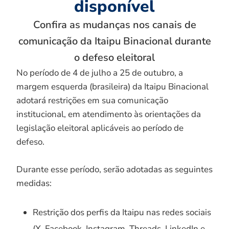
disponível
Confira as mudanças nos canais de
comunicação da Itaipu Binacional durante
o defeso eleitoral
No período de 4 de julho a 25 de outubro, a
margem esquerda (brasileira) da Itaipu Binacional
adotará restrições em sua comunicação
institucional, em atendimento às orientações da
legislação eleitoral aplicáveis ao período de
defeso.
Durante esse período, serão adotadas as seguintes
medidas:
Restrição dos perfis da Itaipu nas redes sociais
(X, Facebook, Instagram, Threads, LinkedIn e