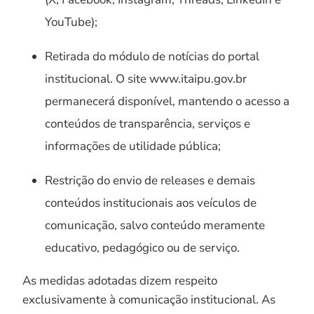
YouTube);
Retirada do módulo de notícias do portal
institucional. O site www.itaipu.gov.br
permanecerá disponível, mantendo o acesso a
conteúdos de transparência, serviços e
informações de utilidade pública;
Restrição do envio de releases e demais
conteúdos institucionais aos veículos de
comunicação, salvo conteúdo meramente
educativo, pedagógico ou de serviço.
As medidas adotadas dizem respeito
exclusivamente à comunicação institucional. As