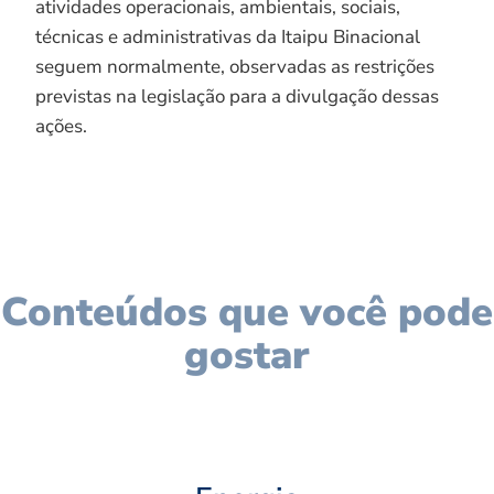
atividades operacionais, ambientais, sociais,
técnicas e administrativas da Itaipu Binacional
seguem normalmente, observadas as restrições
previstas na legislação para a divulgação dessas
ações.
Conteúdos que você pode
gostar