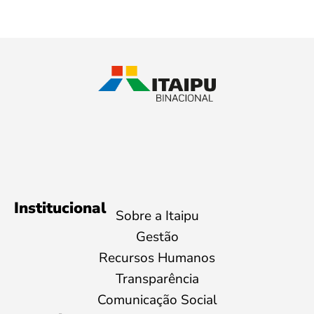
Institucional
Sobre a Itaipu
Gestão
Recursos Humanos
Transparência
Comunicação Social