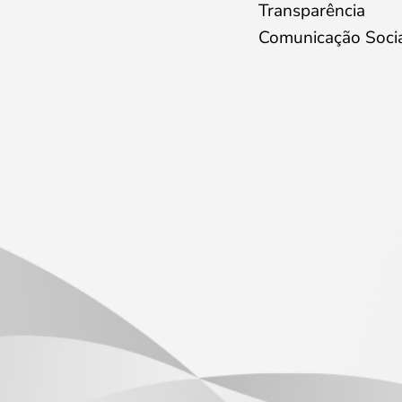
Transparência
Comunicação Soci