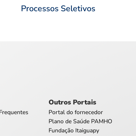
Processos Seletivos
Outros Portais
Frequentes
Portal do fornecedor
Plano de Saúde PAMHO
Fundação Itaiguapy