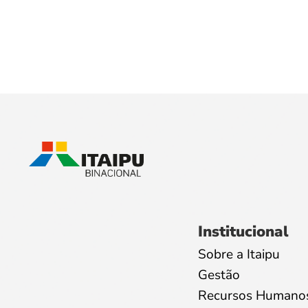
Institucional
Sobre a Itaipu
Gestão
Recursos Humano