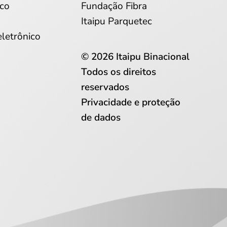
co
Fundação Fibra
Itaipu Parquetec
eletrônico
© 2026 Itaipu Binacional
Todos os direitos
reservados
Privacidade e proteção
de dados