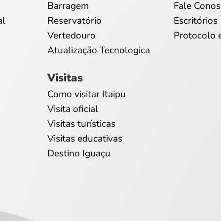
Barragem
Fale Conos
al
Reservatório
Escritórios
Vertedouro
Protocolo 
Atualização Tecnologica
Visitas
Como visitar Itaipu
Visita oficial
Visitas turísticas
Visitas educativas
Destino Iguaçu