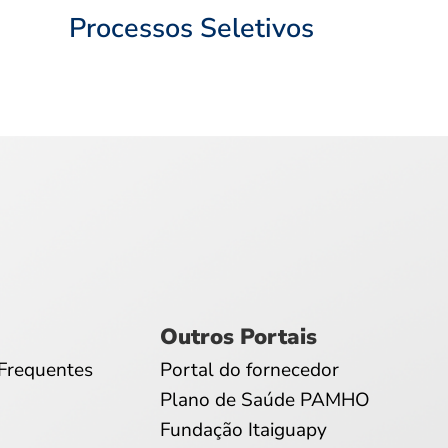
Processos Seletivos
Outros Portais
Frequentes
Portal do fornecedor
Plano de Saúde PAMHO
Fundação Itaiguapy