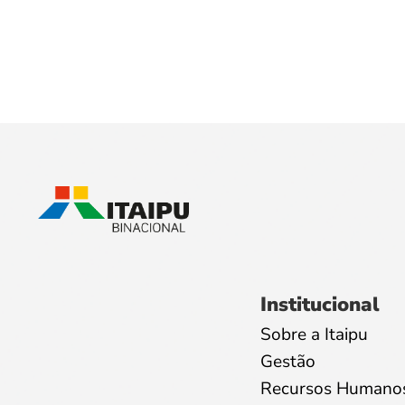
Institucional
Sobre a Itaipu
Gestão
Recursos Humano