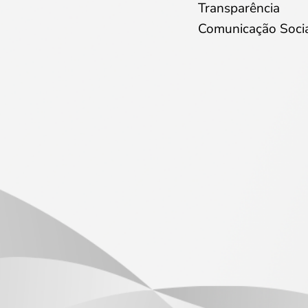
Transparência
Comunicação Soci