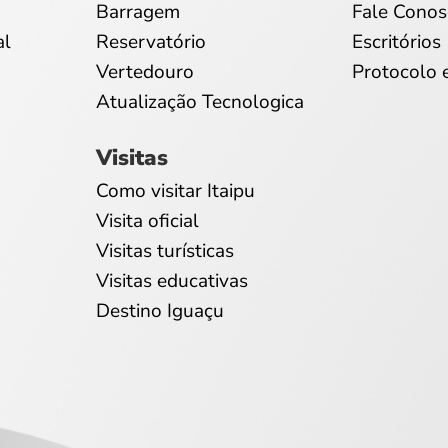
Barragem
Fale Conos
al
Reservatório
Escritórios
Vertedouro
Protocolo 
Atualização Tecnologica
Visitas
Como visitar Itaipu
Visita oficial
Visitas turísticas
Visitas educativas
Destino Iguaçu