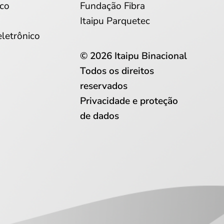
co
Fundação Fibra
Itaipu Parquetec
eletrônico
© 2026 Itaipu Binacional
Todos os direitos
reservados
Privacidade e proteção
de dados