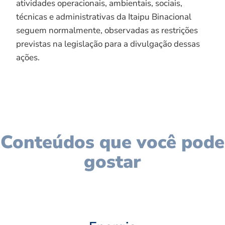
atividades operacionais, ambientais, sociais,
técnicas e administrativas da Itaipu Binacional
seguem normalmente, observadas as restrições
previstas na legislação para a divulgação dessas
ações.
Conteúdos que você pode
gostar