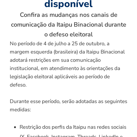
disponível
Confira as mudanças nos canais de
comunicação da Itaipu Binacional durante
o defeso eleitoral
No período de 4 de julho a 25 de outubro, a
margem esquerda (brasileira) da Itaipu Binacional
adotará restrições em sua comunicação
institucional, em atendimento às orientações da
legislação eleitoral aplicáveis ao período de
defeso.
Durante esse período, serão adotadas as seguintes
medidas:
Restrição dos perfis da Itaipu nas redes sociais
(X, Facebook, Instagram, Threads, LinkedIn e