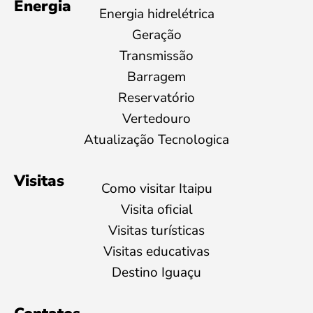
Energia
Energia hidrelétrica
Geração
Transmissão
Barragem
Reservatório
Vertedouro
Atualização Tecnologica
Visitas
Como visitar Itaipu
Visita oficial
Visitas turísticas
Visitas educativas
Destino Iguaçu