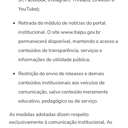
YouTube);
Retirada do módulo de notícias do portal
institucional. O site www.itaipu.gov.br
permanecerá disponível, mantendo o acesso a
conteúdos de transparência, serviços e
informações de utilidade pública;
Restrição do envio de releases e demais
conteúdos institucionais aos veículos de
comunicação, salvo conteúdo meramente
educativo, pedagógico ou de serviço.
As medidas adotadas dizem respeito
exclusivamente à comunicação institucional. As