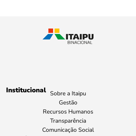
Institucional
Sobre a Itaipu
Gestão
Recursos Humanos
Transparência
Comunicação Social