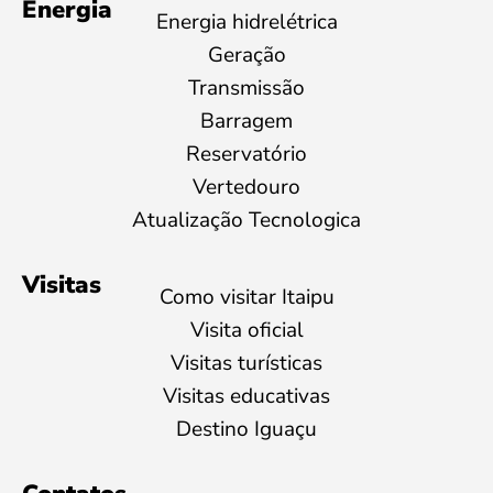
Energia
Energia hidrelétrica
Geração
Transmissão
Barragem
Reservatório
Vertedouro
Atualização Tecnologica
Visitas
Como visitar Itaipu
Visita oficial
Visitas turísticas
Visitas educativas
Destino Iguaçu