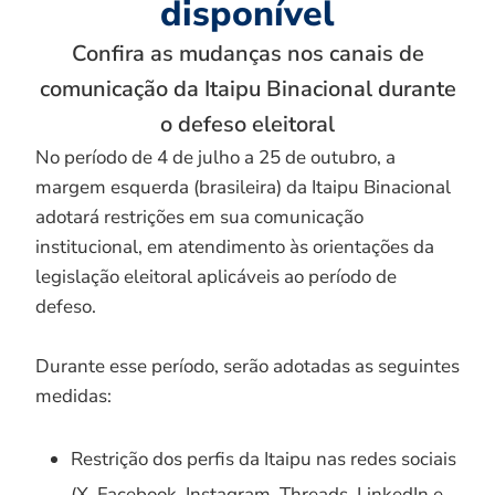
disponível
Confira as mudanças nos canais de
comunicação da Itaipu Binacional durante
o defeso eleitoral
No período de 4 de julho a 25 de outubro, a
margem esquerda (brasileira) da Itaipu Binacional
adotará restrições em sua comunicação
institucional, em atendimento às orientações da
legislação eleitoral aplicáveis ao período de
defeso.
Durante esse período, serão adotadas as seguintes
medidas:
Restrição dos perfis da Itaipu nas redes sociais
(X, Facebook, Instagram, Threads, LinkedIn e