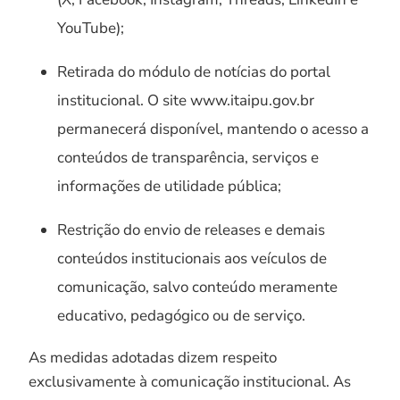
YouTube);
Retirada do módulo de notícias do portal
institucional. O site www.itaipu.gov.br
permanecerá disponível, mantendo o acesso a
conteúdos de transparência, serviços e
informações de utilidade pública;
Restrição do envio de releases e demais
conteúdos institucionais aos veículos de
comunicação, salvo conteúdo meramente
educativo, pedagógico ou de serviço.
As medidas adotadas dizem respeito
exclusivamente à comunicação institucional. As