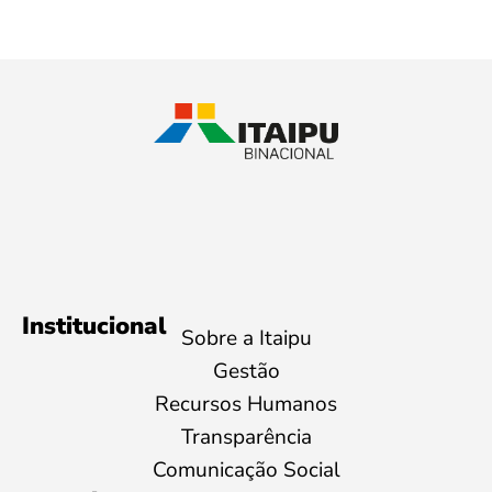
Institucional
Sobre a Itaipu
Gestão
Recursos Humanos
Transparência
Comunicação Social