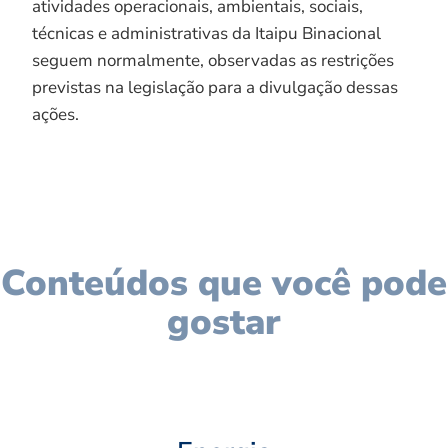
atividades operacionais, ambientais, sociais,
técnicas e administrativas da Itaipu Binacional
seguem normalmente, observadas as restrições
previstas na legislação para a divulgação dessas
ações.
Conteúdos que você pode
gostar