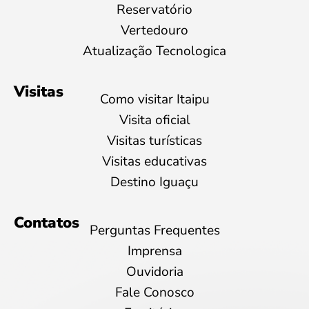
Reservatório
Vertedouro
Atualização Tecnologica
Visitas
Como visitar Itaipu
Visita oficial
Visitas turísticas
Visitas educativas
Destino Iguaçu
Contatos
Perguntas Frequentes
Imprensa
Ouvidoria
Fale Conosco