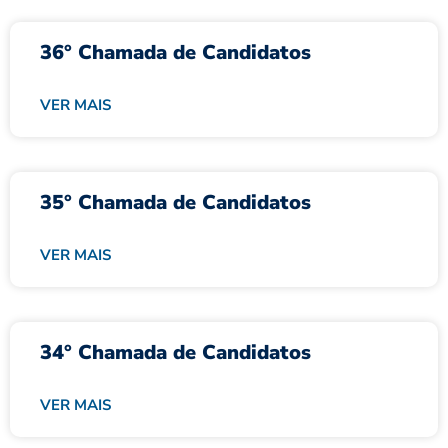
36° Chamada de Candidatos
VER MAIS
35° Chamada de Candidatos
VER MAIS
34° Chamada de Candidatos
VER MAIS