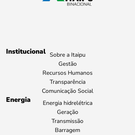
Institucional
Sobre a Itaipu
Gestão
Recursos Humanos
Transparência
Comunicação Social
Energia
Energia hidrelétrica
Geração
Transmissão
Barragem