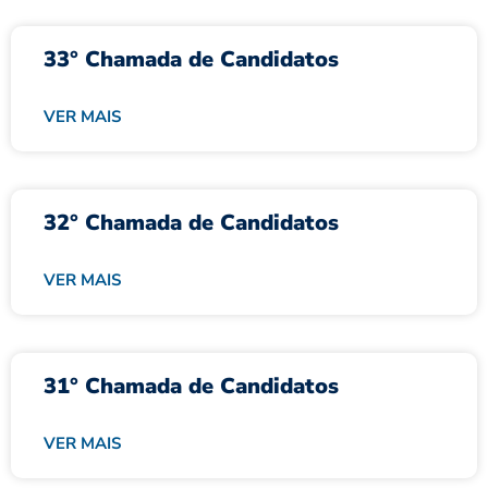
33° Chamada de Candidatos
VER MAIS
32° Chamada de Candidatos
VER MAIS
31° Chamada de Candidatos
VER MAIS