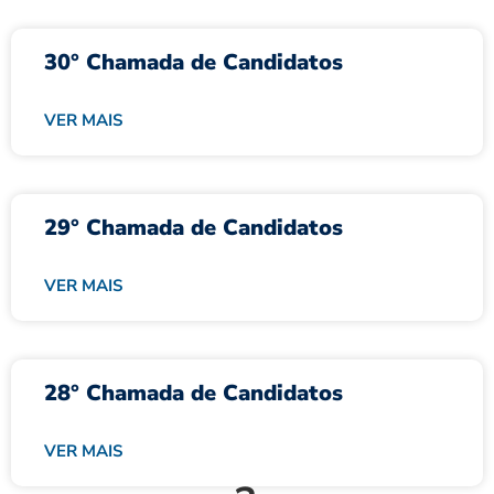
30° Chamada de Candidatos
VER MAIS
29° Chamada de Candidatos
VER MAIS
28° Chamada de Candidatos
VER MAIS