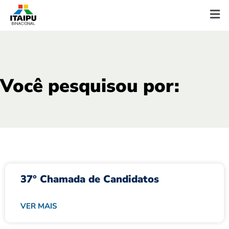
Você pesquisou por:
37° Chamada de Candidatos
VER MAIS