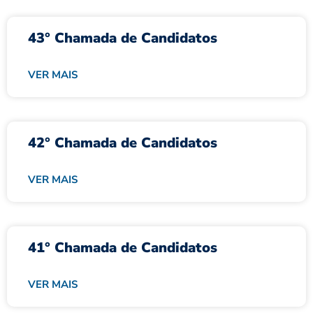
43° Chamada de Candidatos
VER MAIS
42° Chamada de Candidatos
VER MAIS
41° Chamada de Candidatos
VER MAIS