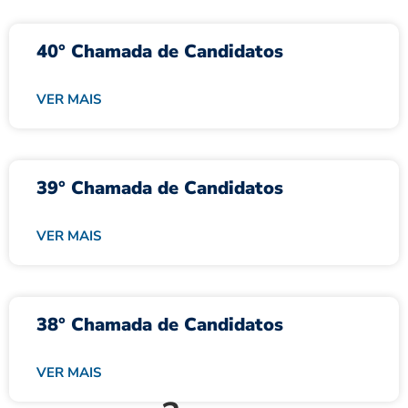
40° Chamada de Candidatos
VER MAIS
39° Chamada de Candidatos
VER MAIS
38° Chamada de Candidatos
VER MAIS