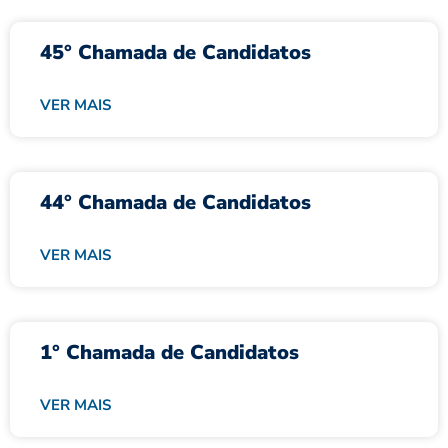
45° Chamada de Candidatos
VER MAIS
44° Chamada de Candidatos
VER MAIS
1° Chamada de Candidatos
VER MAIS