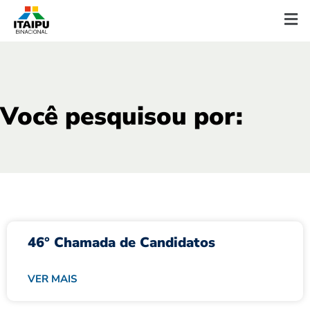
Você pesquisou por:
46° Chamada de Candidatos
VER MAIS