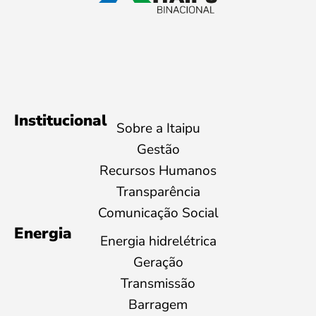
Institucional
Sobre a Itaipu
Gestão
Recursos Humanos
Transparência
Comunicação Social
Energia
Energia hidrelétrica
Geração
Transmissão
Barragem