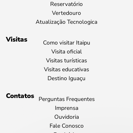
Reservatório
Vertedouro
Atualização Tecnologica
Visitas
Como visitar Itaipu
Visita oficial
Visitas turísticas
Visitas educativas
Destino Iguaçu
Contatos
Perguntas Frequentes
Imprensa
Ouvidoria
Fale Conosco