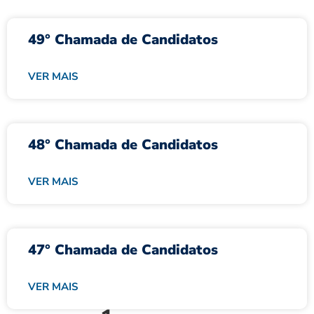
49° Chamada de Candidatos
VER MAIS
48° Chamada de Candidatos
VER MAIS
47° Chamada de Candidatos
VER MAIS