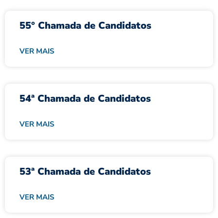
55° Chamada de Candidatos
VER MAIS
54ª Chamada de Candidatos
VER MAIS
53ª Chamada de Candidatos
VER MAIS