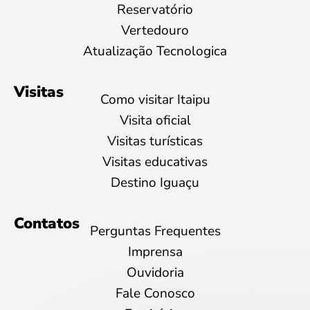
Reservatório
Vertedouro
Atualização Tecnologica
Visitas
Como visitar Itaipu
Visita oficial
Visitas turísticas
Visitas educativas
Destino Iguaçu
Contatos
Perguntas Frequentes
Imprensa
Ouvidoria
Fale Conosco