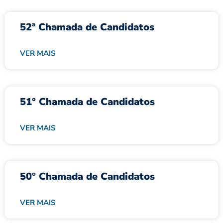
52ª Chamada de Candidatos
VER MAIS
51° Chamada de Candidatos
VER MAIS
50° Chamada de Candidatos
VER MAIS