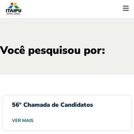
Você pesquisou por:
56° Chamada de Candidatos
VER MAIS