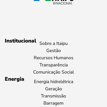
Institucional
Sobre a Itaipu
Gestão
Recursos Humanos
Transparência
Comunicação Social
Energia
Energia hidrelétrica
Geração
Transmissão
Barragem