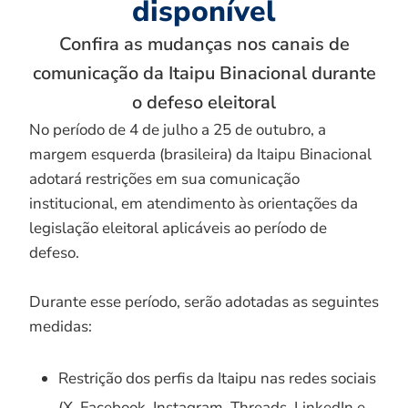
disponível
Confira as mudanças nos canais de
comunicação da Itaipu Binacional durante
o defeso eleitoral
No período de 4 de julho a 25 de outubro, a
margem esquerda (brasileira) da Itaipu Binacional
adotará restrições em sua comunicação
institucional, em atendimento às orientações da
legislação eleitoral aplicáveis ao período de
defeso.
Durante esse período, serão adotadas as seguintes
medidas:
Restrição dos perfis da Itaipu nas redes sociais
(X, Facebook, Instagram, Threads, LinkedIn e