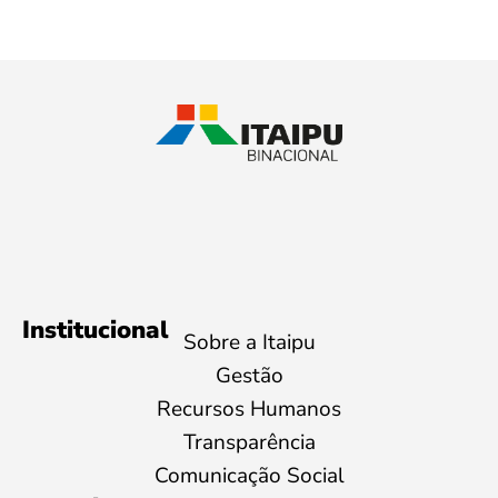
Institucional
Sobre a Itaipu
Gestão
Recursos Humanos
Transparência
Comunicação Social