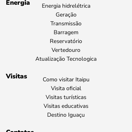
Energia
Energia hidrelétrica
Geração
Transmissão
Barragem
Reservatório
Vertedouro
Atualização Tecnologica
Visitas
Como visitar Itaipu
Visita oficial
Visitas turísticas
Visitas educativas
Destino Iguaçu