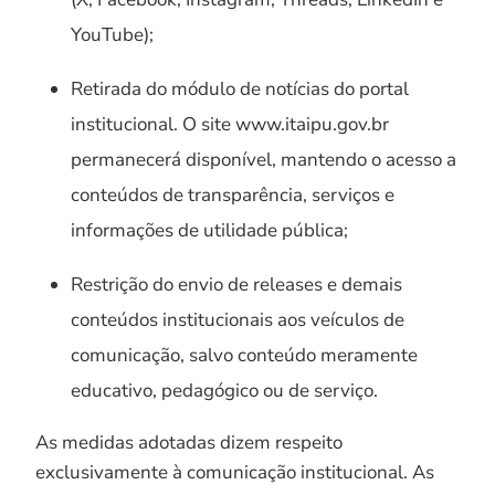
YouTube);
Retirada do módulo de notícias do portal
institucional. O site www.itaipu.gov.br
permanecerá disponível, mantendo o acesso a
conteúdos de transparência, serviços e
informações de utilidade pública;
Restrição do envio de releases e demais
conteúdos institucionais aos veículos de
comunicação, salvo conteúdo meramente
educativo, pedagógico ou de serviço.
As medidas adotadas dizem respeito
exclusivamente à comunicação institucional. As