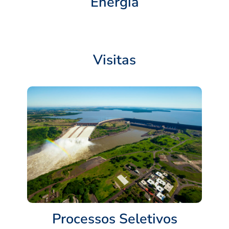
Energia
Visitas
Processos Seletivos