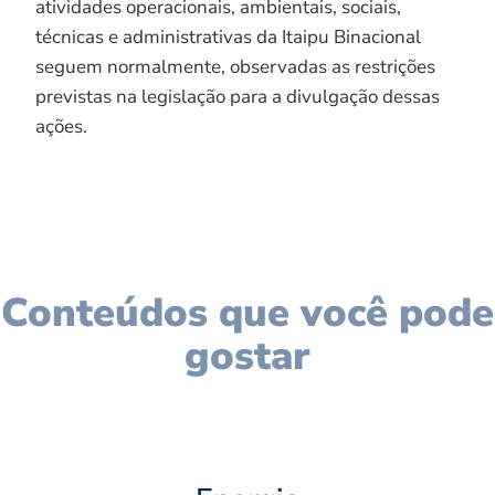
atividades operacionais, ambientais, sociais,
técnicas e administrativas da Itaipu Binacional
seguem normalmente, observadas as restrições
previstas na legislação para a divulgação dessas
ações.
Conteúdos que você pode
gostar