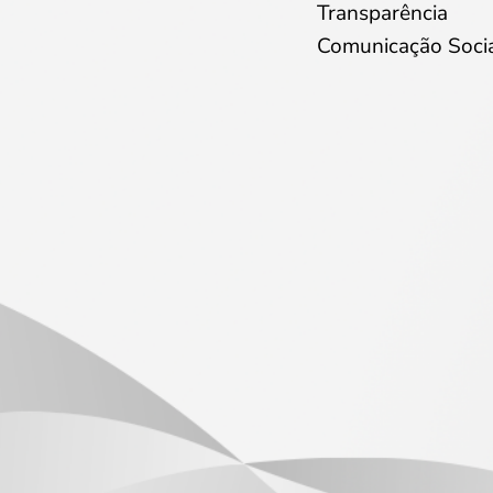
Transparência
Comunicação Soci