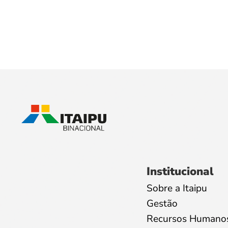
Institucional
Sobre a Itaipu
Gestão
Recursos Humano