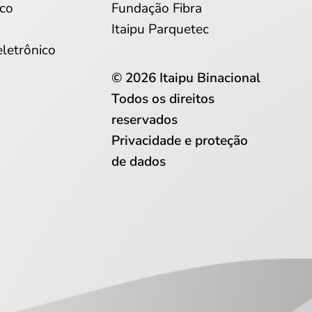
co
Fundação Fibra
Itaipu Parquetec
eletrônico
© 2026 Itaipu Binacional
Todos os direitos
reservados
Privacidade e proteção
de dados