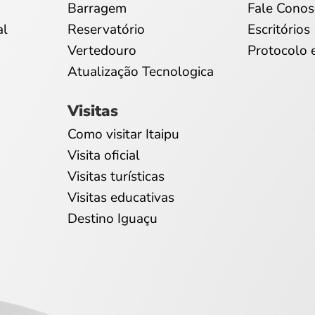
Barragem
Fale Conos
al
Reservatório
Escritórios
Vertedouro
Protocolo 
Atualização Tecnologica
Visitas
Como visitar Itaipu
Visita oficial
Visitas turísticas
Visitas educativas
Destino Iguaçu