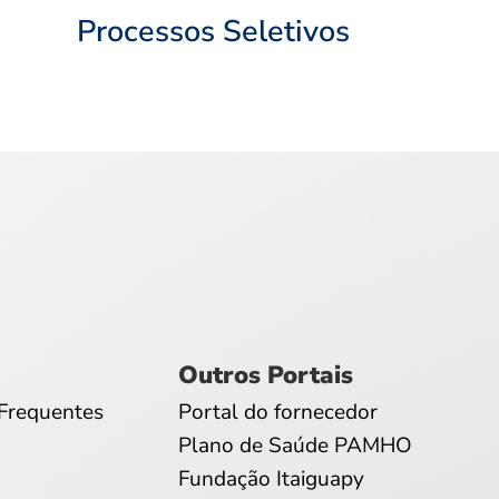
Processos Seletivos
Outros Portais
Frequentes
Portal do fornecedor
Plano de Saúde PAMHO
Fundação Itaiguapy