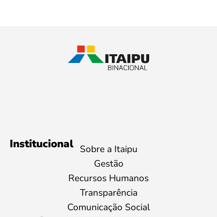
Institucional
Sobre a Itaipu
Gestão
Recursos Humanos
Transparência
Comunicação Social