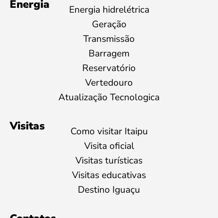
Energia
Energia hidrelétrica
Geração
Transmissão
Barragem
Reservatório
Vertedouro
Atualização Tecnologica
Visitas
Como visitar Itaipu
Visita oficial
Visitas turísticas
Visitas educativas
Destino Iguaçu