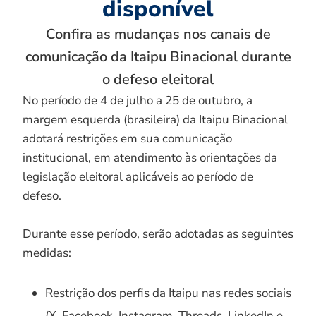
disponível
Confira as mudanças nos canais de
comunicação da Itaipu Binacional durante
o defeso eleitoral
No período de 4 de julho a 25 de outubro, a
margem esquerda (brasileira) da Itaipu Binacional
adotará restrições em sua comunicação
institucional, em atendimento às orientações da
legislação eleitoral aplicáveis ao período de
defeso.
Durante esse período, serão adotadas as seguintes
medidas:
Restrição dos perfis da Itaipu nas redes sociais
(X, Facebook, Instagram, Threads, LinkedIn e