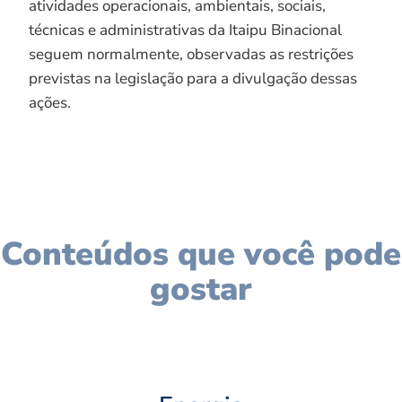
atividades operacionais, ambientais, sociais,
técnicas e administrativas da Itaipu Binacional
seguem normalmente, observadas as restrições
previstas na legislação para a divulgação dessas
ações.
Conteúdos que você pode
gostar