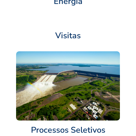
Energia
Visitas
Processos Seletivos