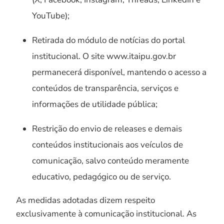
YouTube);
Retirada do módulo de notícias do portal
institucional. O site www.itaipu.gov.br
permanecerá disponível, mantendo o acesso a
conteúdos de transparência, serviços e
informações de utilidade pública;
Restrição do envio de releases e demais
conteúdos institucionais aos veículos de
comunicação, salvo conteúdo meramente
educativo, pedagógico ou de serviço.
As medidas adotadas dizem respeito
exclusivamente à comunicação institucional. As