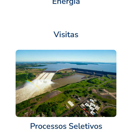
Energia
Visitas
Processos Seletivos