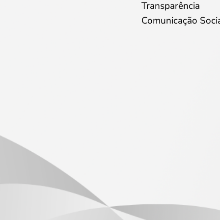
Transparência
Comunicação Soci