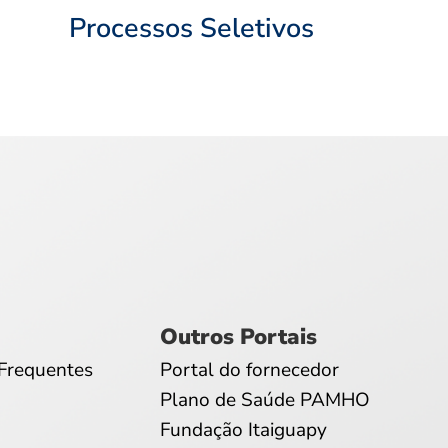
Processos Seletivos
Outros Portais
Frequentes
Portal do fornecedor
Plano de Saúde PAMHO
Fundação Itaiguapy