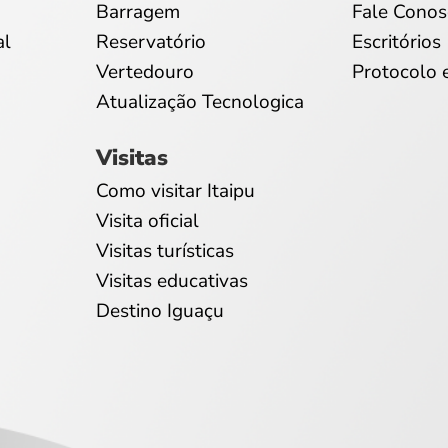
Barragem
Fale Conos
al
Reservatório
Escritórios
Vertedouro
Protocolo 
Atualização Tecnologica
Visitas
Como visitar Itaipu
Visita oficial
Visitas turísticas
Visitas educativas
Destino Iguaçu