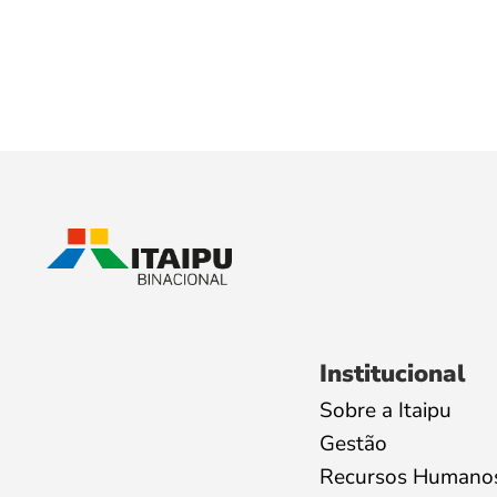
Institucional
Sobre a Itaipu
Gestão
Recursos Humano