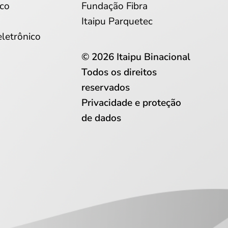
co
Fundação Fibra
Itaipu Parquetec
eletrônico
© 2026 Itaipu Binacional
Todos os direitos
reservados
Privacidade e proteção
de dados