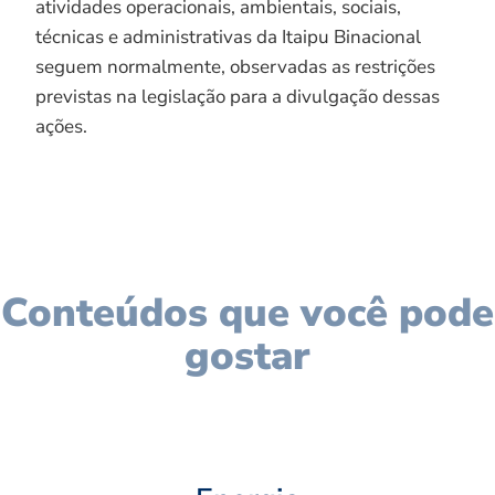
atividades operacionais, ambientais, sociais,
técnicas e administrativas da Itaipu Binacional
seguem normalmente, observadas as restrições
previstas na legislação para a divulgação dessas
ações.
Conteúdos que você pode
gostar