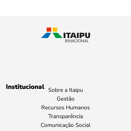
Institucional
Sobre a Itaipu
Gestão
Recursos Humanos
Transparência
Comunicação Social