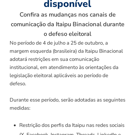
disponível
Confira as mudanças nos canais de
comunicação da Itaipu Binacional durante
o defeso eleitoral
No período de 4 de julho a 25 de outubro, a
margem esquerda (brasileira) da Itaipu Binacional
adotará restrições em sua comunicação
institucional, em atendimento às orientações da
legislação eleitoral aplicáveis ao período de
defeso.
Durante esse período, serão adotadas as seguintes
medidas:
Restrição dos perfis da Itaipu nas redes sociais
(X, Facebook, Instagram, Threads, LinkedIn e