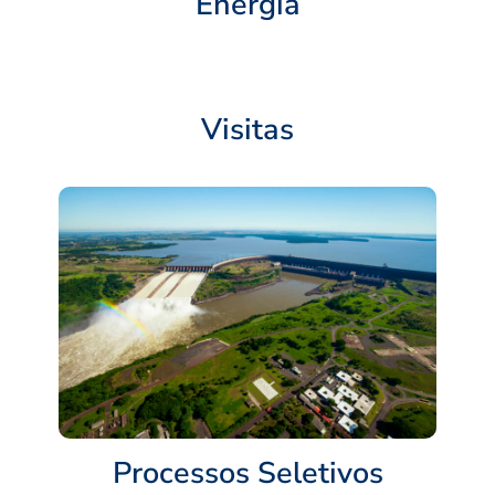
Energia
Visitas
Processos Seletivos