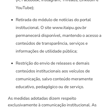
YouTube);
Retirada do módulo de notícias do portal
institucional. O site www.itaipu.gov.br
permanecerá disponível, mantendo o acesso a
conteúdos de transparência, serviços e
informações de utilidade pública;
Restrição do envio de releases e demais
conteúdos institucionais aos veículos de
comunicação, salvo conteúdo meramente
educativo, pedagógico ou de serviço.
As medidas adotadas dizem respeito
exclusivamente à comunicação institucional. As