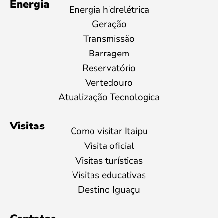
Energia
Energia hidrelétrica
Geração
Transmissão
Barragem
Reservatório
Vertedouro
Atualização Tecnologica
Visitas
Como visitar Itaipu
Visita oficial
Visitas turísticas
Visitas educativas
Destino Iguaçu