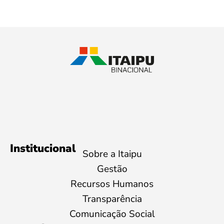
Institucional
Sobre a Itaipu
Gestão
Recursos Humanos
Transparência
Comunicação Social