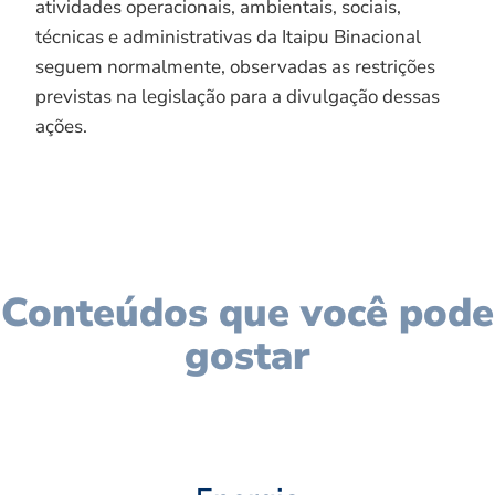
atividades operacionais, ambientais, sociais,
técnicas e administrativas da Itaipu Binacional
seguem normalmente, observadas as restrições
previstas na legislação para a divulgação dessas
ações.
Conteúdos que você pode
gostar