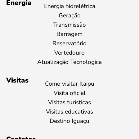
Energia
Energia hidrelétrica
Geração
Transmissão
Barragem
Reservatório
Vertedouro
Atualização Tecnologica
Visitas
Como visitar Itaipu
Visita oficial
Visitas turísticas
Visitas educativas
Destino Iguaçu