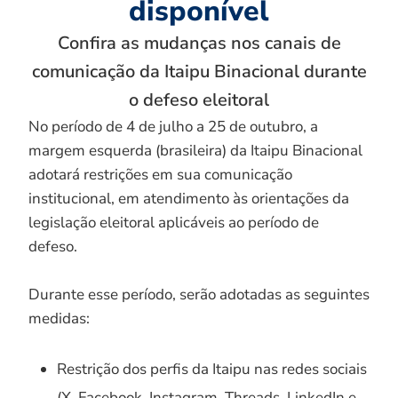
disponível
Confira as mudanças nos canais de
comunicação da Itaipu Binacional durante
o defeso eleitoral
No período de 4 de julho a 25 de outubro, a
margem esquerda (brasileira) da Itaipu Binacional
adotará restrições em sua comunicação
institucional, em atendimento às orientações da
legislação eleitoral aplicáveis ao período de
defeso.
Durante esse período, serão adotadas as seguintes
medidas:
Restrição dos perfis da Itaipu nas redes sociais
(X, Facebook, Instagram, Threads, LinkedIn e