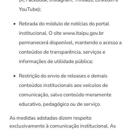
YouTube);
Retirada do módulo de notícias do portal
institucional. O site www.itaipu.gov.br
permanecerá disponível, mantendo o acesso a
conteúdos de transparência, serviços e
informações de utilidade pública;
Restrição do envio de releases e demais
conteúdos institucionais aos veículos de
comunicação, salvo conteúdo meramente
educativo, pedagógico ou de serviço.
As medidas adotadas dizem respeito
exclusivamente à comunicação institucional. As