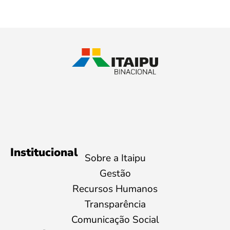
Institucional
Sobre a Itaipu
Gestão
Recursos Humanos
Transparência
Comunicação Social