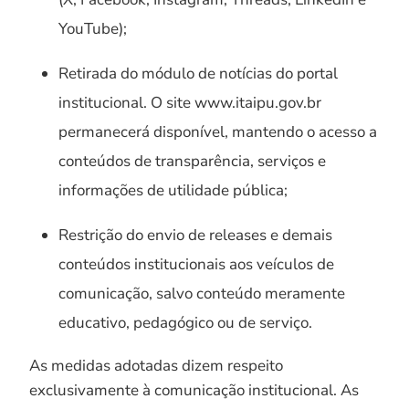
YouTube);
Retirada do módulo de notícias do portal
institucional. O site www.itaipu.gov.br
permanecerá disponível, mantendo o acesso a
conteúdos de transparência, serviços e
informações de utilidade pública;
Restrição do envio de releases e demais
conteúdos institucionais aos veículos de
comunicação, salvo conteúdo meramente
educativo, pedagógico ou de serviço.
As medidas adotadas dizem respeito
exclusivamente à comunicação institucional. As