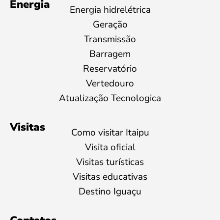
Energia
Energia hidrelétrica
Geração
Transmissão
Barragem
Reservatório
Vertedouro
Atualização Tecnologica
Visitas
Como visitar Itaipu
Visita oficial
Visitas turísticas
Visitas educativas
Destino Iguaçu