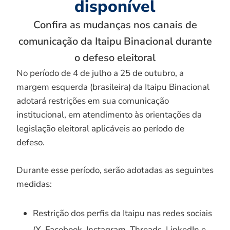
disponível
Confira as mudanças nos canais de
comunicação da Itaipu Binacional durante
o defeso eleitoral
No período de 4 de julho a 25 de outubro, a
margem esquerda (brasileira) da Itaipu Binacional
adotará restrições em sua comunicação
institucional, em atendimento às orientações da
legislação eleitoral aplicáveis ao período de
defeso.
Durante esse período, serão adotadas as seguintes
medidas:
Restrição dos perfis da Itaipu nas redes sociais
(X, Facebook, Instagram, Threads, LinkedIn e