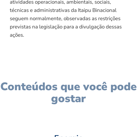
atividades operacionais, ambientais, sociais,
técnicas e administrativas da Itaipu Binacional
seguem normalmente, observadas as restrições
previstas na legislação para a divulgação dessas
ações.
Conteúdos que você pode
gostar