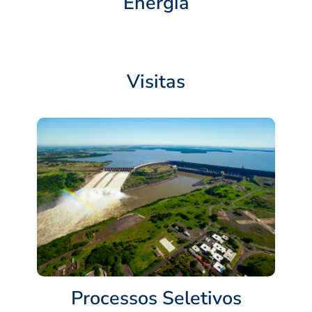
Energia
Visitas
Processos Seletivos