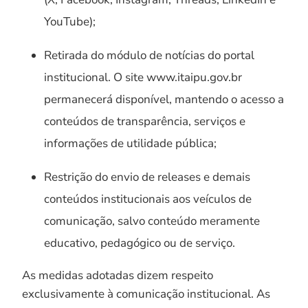
YouTube);
Retirada do módulo de notícias do portal
institucional. O site www.itaipu.gov.br
permanecerá disponível, mantendo o acesso a
conteúdos de transparência, serviços e
informações de utilidade pública;
Restrição do envio de releases e demais
conteúdos institucionais aos veículos de
comunicação, salvo conteúdo meramente
educativo, pedagógico ou de serviço.
As medidas adotadas dizem respeito
exclusivamente à comunicação institucional. As