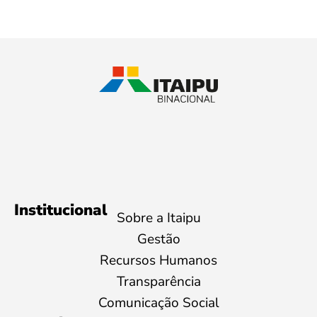
Institucional
Sobre a Itaipu
Gestão
Recursos Humanos
Transparência
Comunicação Social