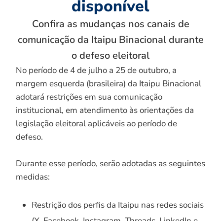
disponível
Confira as mudanças nos canais de
comunicação da Itaipu Binacional durante
o defeso eleitoral
No período de 4 de julho a 25 de outubro, a
margem esquerda (brasileira) da Itaipu Binacional
adotará restrições em sua comunicação
institucional, em atendimento às orientações da
legislação eleitoral aplicáveis ao período de
defeso.
Durante esse período, serão adotadas as seguintes
medidas:
Restrição dos perfis da Itaipu nas redes sociais
(X, Facebook, Instagram, Threads, LinkedIn e