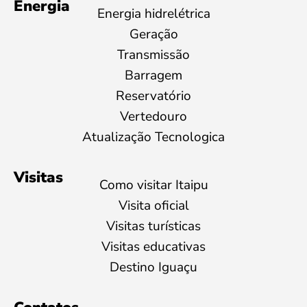
Energia
Energia hidrelétrica
Geração
Transmissão
Barragem
Reservatório
Vertedouro
Atualização Tecnologica
Visitas
Como visitar Itaipu
Visita oficial
Visitas turísticas
Visitas educativas
Destino Iguaçu