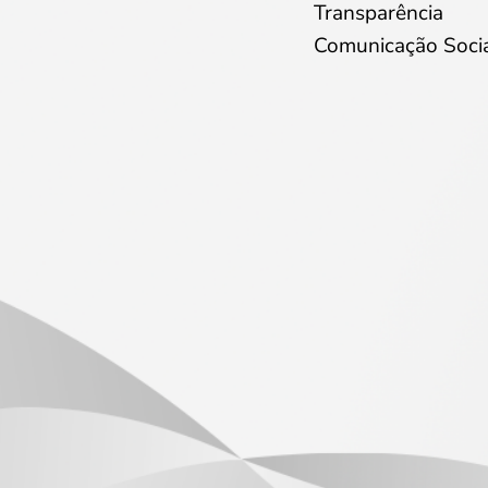
Transparência
Comunicação Soci