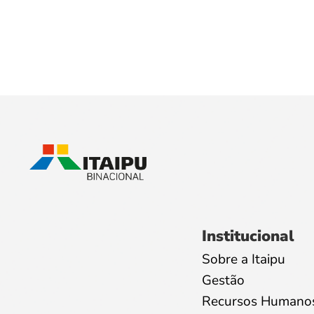
Institucional
Sobre a Itaipu
Gestão
Recursos Humano