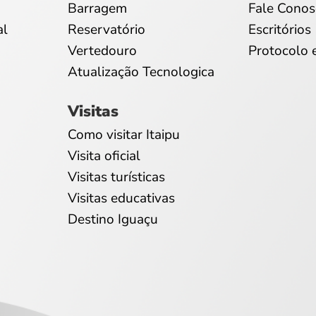
Barragem
Fale Conos
al
Reservatório
Escritórios
Vertedouro
Protocolo 
Atualização Tecnologica
Visitas
Como visitar Itaipu
Visita oficial
Visitas turísticas
Visitas educativas
Destino Iguaçu