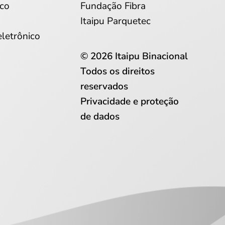
co
Fundação Fibra
Itaipu Parquetec
eletrônico
© 2026 Itaipu Binacional
Todos os direitos
reservados
Privacidade e proteção
de dados