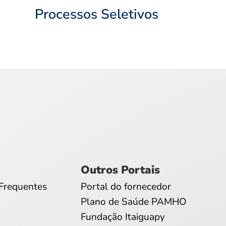
Processos Seletivos
Outros Portais
Frequentes
Portal do fornecedor
Plano de Saúde PAMHO
Fundação Itaiguapy