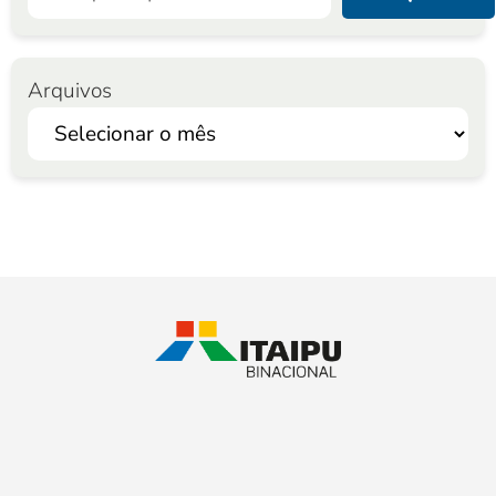
Arquivos