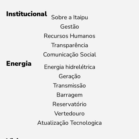
Institucional
Sobre a Itaipu
Gestão
Recursos Humanos
Transparência
Comunicação Social
Energia
Energia hidrelétrica
Geração
Transmissão
Barragem
Reservatório
Vertedouro
Atualização Tecnologica