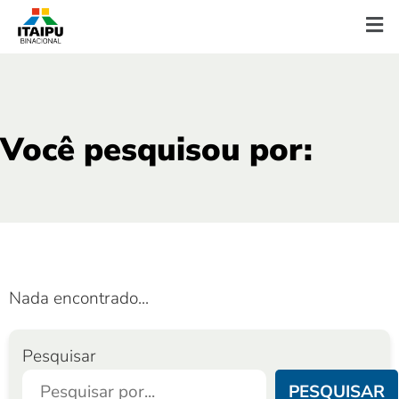
Você pesquisou por:
Nada encontrado...
Pesquisar
PESQUISAR