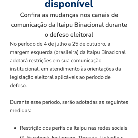
disponível
Confira as mudanças nos canais de
comunicação da Itaipu Binacional durante
o defeso eleitoral
No período de 4 de julho a 25 de outubro, a
margem esquerda (brasileira) da Itaipu Binacional
adotará restrições em sua comunicação
institucional, em atendimento às orientações da
legislação eleitoral aplicáveis ao período de
defeso.
Durante esse período, serão adotadas as seguintes
medidas:
Restrição dos perfis da Itaipu nas redes sociais
(X, Facebook, Instagram, Threads, LinkedIn e