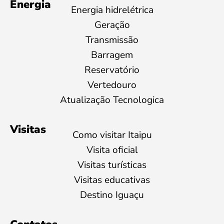
Energia
Energia hidrelétrica
Geração
Transmissão
Barragem
Reservatório
Vertedouro
Atualização Tecnologica
Visitas
Como visitar Itaipu
Visita oficial
Visitas turísticas
Visitas educativas
Destino Iguaçu