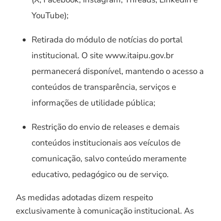
YouTube);
Retirada do módulo de notícias do portal
institucional. O site www.itaipu.gov.br
permanecerá disponível, mantendo o acesso a
conteúdos de transparência, serviços e
informações de utilidade pública;
Restrição do envio de releases e demais
conteúdos institucionais aos veículos de
comunicação, salvo conteúdo meramente
educativo, pedagógico ou de serviço.
As medidas adotadas dizem respeito
exclusivamente à comunicação institucional. As