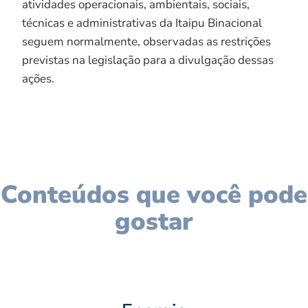
atividades operacionais, ambientais, sociais,
técnicas e administrativas da Itaipu Binacional
seguem normalmente, observadas as restrições
previstas na legislação para a divulgação dessas
ações.
Conteúdos que você pode
gostar