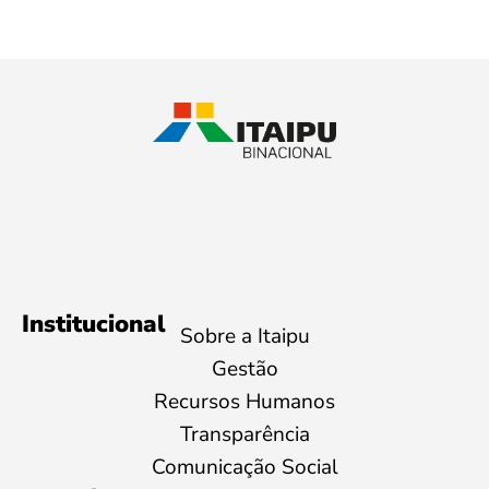
Institucional
Sobre a Itaipu
Gestão
Recursos Humanos
Transparência
Comunicação Social