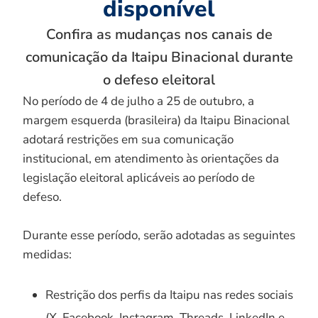
disponível
Confira as mudanças nos canais de
comunicação da Itaipu Binacional durante
o defeso eleitoral
No período de 4 de julho a 25 de outubro, a
margem esquerda (brasileira) da Itaipu Binacional
adotará restrições em sua comunicação
institucional, em atendimento às orientações da
legislação eleitoral aplicáveis ao período de
defeso.
Durante esse período, serão adotadas as seguintes
medidas:
Restrição dos perfis da Itaipu nas redes sociais
(X, Facebook, Instagram, Threads, LinkedIn e