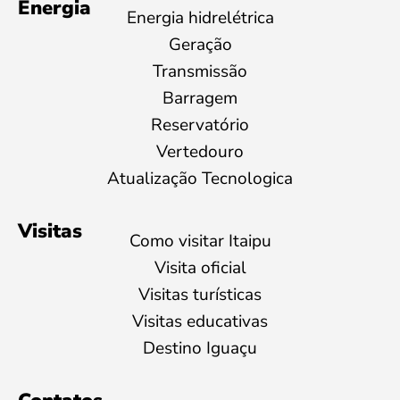
Energia
Energia hidrelétrica
Geração
Transmissão
Barragem
Reservatório
Vertedouro
Atualização Tecnologica
Visitas
Como visitar Itaipu
Visita oficial
Visitas turísticas
Visitas educativas
Destino Iguaçu