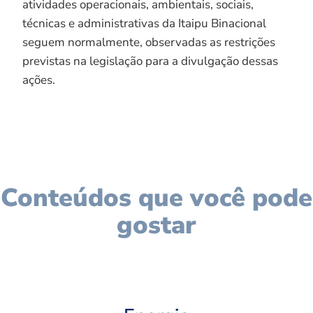
atividades operacionais, ambientais, sociais,
técnicas e administrativas da Itaipu Binacional
seguem normalmente, observadas as restrições
previstas na legislação para a divulgação dessas
ações.
Conteúdos que você pode
gostar