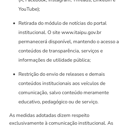
YouTube);
Retirada do módulo de notícias do portal
institucional. O site www.itaipu.gov.br
permanecerá disponível, mantendo o acesso a
conteúdos de transparência, serviços e
informações de utilidade pública;
Restrição do envio de releases e demais
conteúdos institucionais aos veículos de
comunicação, salvo conteúdo meramente
educativo, pedagógico ou de serviço.
As medidas adotadas dizem respeito
exclusivamente à comunicação institucional. As