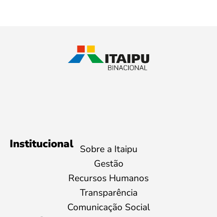
Institucional
Sobre a Itaipu
Gestão
Recursos Humanos
Transparência
Comunicação Social