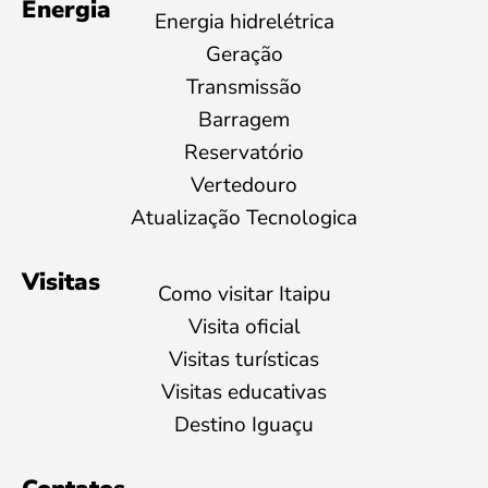
Energia
Energia hidrelétrica
Geração
Transmissão
Barragem
Reservatório
Vertedouro
Atualização Tecnologica
Visitas
Como visitar Itaipu
Visita oficial
Visitas turísticas
Visitas educativas
Destino Iguaçu