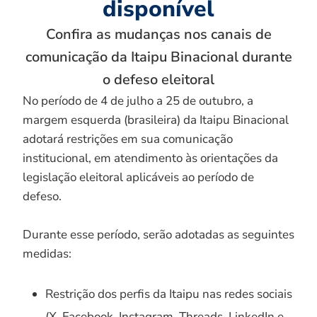
disponível
Confira as mudanças nos canais de
comunicação da Itaipu Binacional durante
o defeso eleitoral
No período de 4 de julho a 25 de outubro, a
margem esquerda (brasileira) da Itaipu Binacional
adotará restrições em sua comunicação
institucional, em atendimento às orientações da
legislação eleitoral aplicáveis ao período de
defeso.
Durante esse período, serão adotadas as seguintes
medidas:
Restrição dos perfis da Itaipu nas redes sociais
(X, Facebook, Instagram, Threads, LinkedIn e