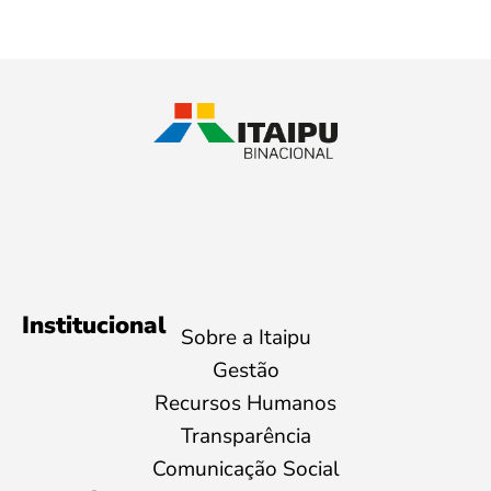
Institucional
Sobre a Itaipu
Gestão
Recursos Humanos
Transparência
Comunicação Social