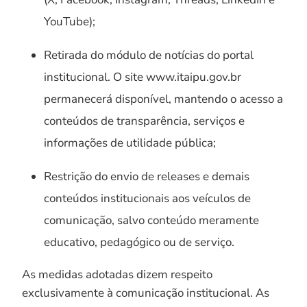
YouTube);
Retirada do módulo de notícias do portal
institucional. O site www.itaipu.gov.br
permanecerá disponível, mantendo o acesso a
conteúdos de transparência, serviços e
informações de utilidade pública;
Restrição do envio de releases e demais
conteúdos institucionais aos veículos de
comunicação, salvo conteúdo meramente
educativo, pedagógico ou de serviço.
As medidas adotadas dizem respeito
exclusivamente à comunicação institucional. As