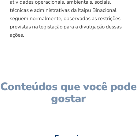
atividades operacionais, ambientais, sociais,
técnicas e administrativas da Itaipu Binacional
seguem normalmente, observadas as restrições
previstas na legislação para a divulgação dessas
ações.
Conteúdos que você pode
gostar