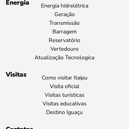
Energia
Energia hidrelétrica
Geração
Transmissão
Barragem
Reservatório
Vertedouro
Atualização Tecnologica
Visitas
Como visitar Itaipu
Visita oficial
Visitas turísticas
Visitas educativas
Destino Iguaçu