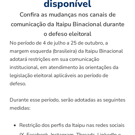
disponível
Confira as mudanças nos canais de
comunicação da Itaipu Binacional durante
o defeso eleitoral
No período de 4 de julho a 25 de outubro, a
margem esquerda (brasileira) da Itaipu Binacional
adotará restrições em sua comunicação
institucional, em atendimento às orientações da
legislação eleitoral aplicáveis ao período de
defeso.
Durante esse período, serão adotadas as seguintes
medidas:
Restrição dos perfis da Itaipu nas redes sociais
(X, Facebook, Instagram, Threads, LinkedIn e