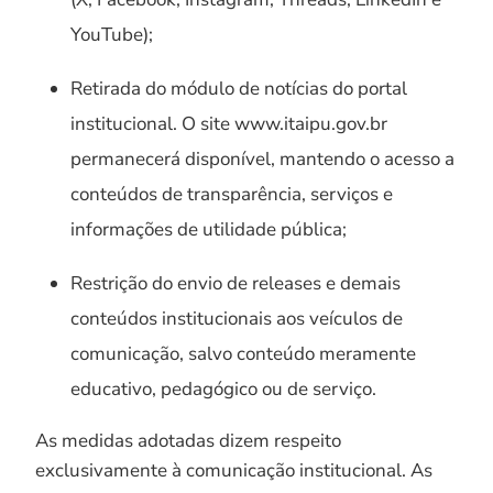
YouTube);
Retirada do módulo de notícias do portal
institucional. O site www.itaipu.gov.br
permanecerá disponível, mantendo o acesso a
conteúdos de transparência, serviços e
informações de utilidade pública;
Restrição do envio de releases e demais
conteúdos institucionais aos veículos de
comunicação, salvo conteúdo meramente
educativo, pedagógico ou de serviço.
As medidas adotadas dizem respeito
exclusivamente à comunicação institucional. As