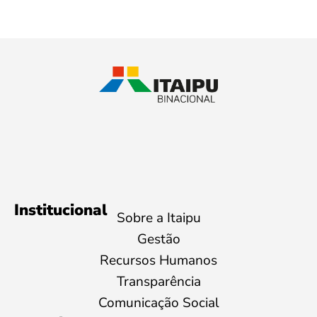
Institucional
Sobre a Itaipu
Gestão
Recursos Humanos
Transparência
Comunicação Social