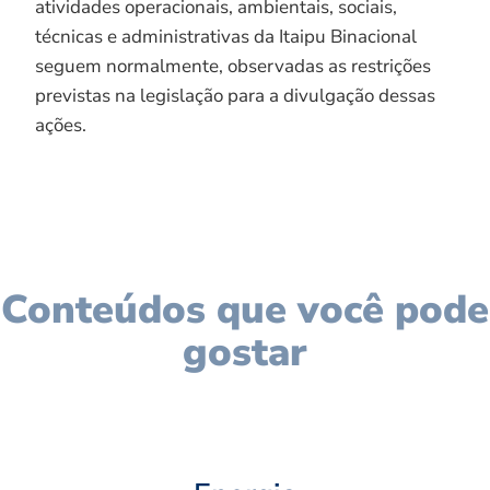
atividades operacionais, ambientais, sociais,
técnicas e administrativas da Itaipu Binacional
seguem normalmente, observadas as restrições
previstas na legislação para a divulgação dessas
ações.
Conteúdos que você pode
gostar