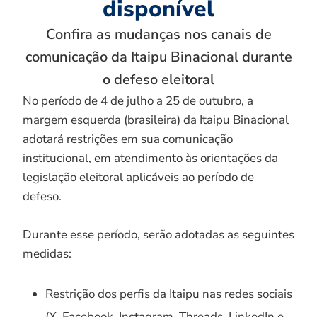
disponível
Confira as mudanças nos canais de
comunicação da Itaipu Binacional durante
o defeso eleitoral
No período de 4 de julho a 25 de outubro, a
margem esquerda (brasileira) da Itaipu Binacional
adotará restrições em sua comunicação
institucional, em atendimento às orientações da
legislação eleitoral aplicáveis ao período de
defeso.
Durante esse período, serão adotadas as seguintes
medidas:
Restrição dos perfis da Itaipu nas redes sociais
(X, Facebook, Instagram, Threads, LinkedIn e