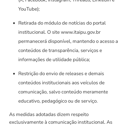
YouTube);
Retirada do módulo de notícias do portal
institucional. O site www.itaipu.gov.br
permanecerá disponível, mantendo o acesso a
conteúdos de transparência, serviços e
informações de utilidade pública;
Restrição do envio de releases e demais
conteúdos institucionais aos veículos de
comunicação, salvo conteúdo meramente
educativo, pedagógico ou de serviço.
As medidas adotadas dizem respeito
exclusivamente à comunicação institucional. As