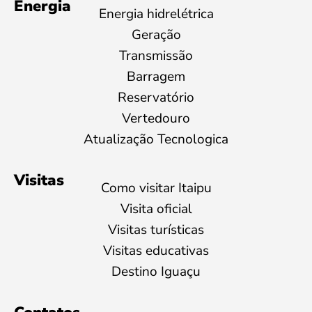
Energia
Energia hidrelétrica
Geração
Transmissão
Barragem
Reservatório
Vertedouro
Atualização Tecnologica
Visitas
Como visitar Itaipu
Visita oficial
Visitas turísticas
Visitas educativas
Destino Iguaçu