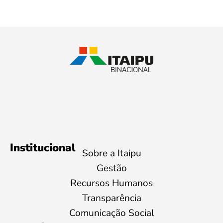
Institucional
Sobre a Itaipu
Gestão
Recursos Humanos
Transparência
Comunicação Social