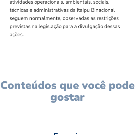
atividades operacionais, ambientais, sociais,
técnicas e administrativas da Itaipu Binacional
seguem normalmente, observadas as restrições
previstas na legislação para a divulgação dessas
ações.
Conteúdos que você pode
gostar