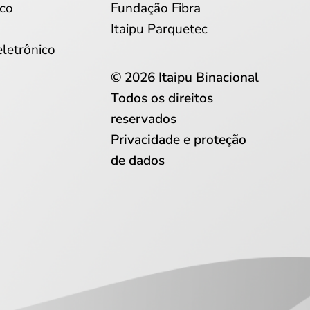
co
Fundação Fibra
Itaipu Parquetec
eletrônico
© 2026 Itaipu Binacional
Todos os direitos
reservados
Privacidade e proteção
de dados