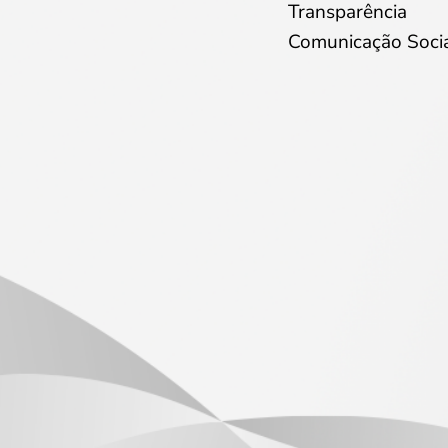
Transparência
Comunicação Soci