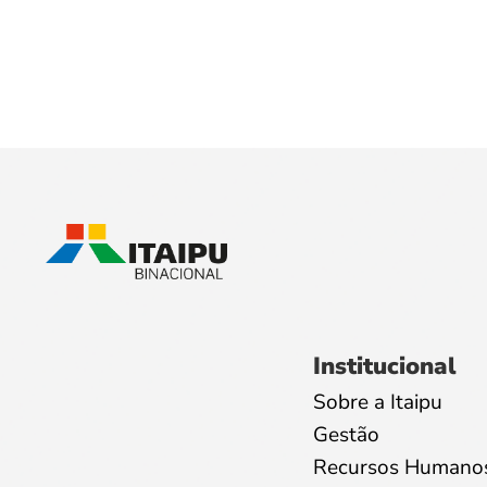
Institucional
Sobre a Itaipu
Gestão
Recursos Humano