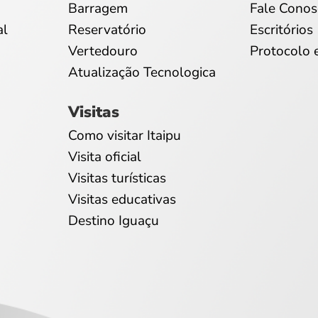
Barragem
Fale Conos
al
Reservatório
Escritórios
Vertedouro
Protocolo 
Atualização Tecnologica
Visitas
Como visitar Itaipu
Visita oficial
Visitas turísticas
Visitas educativas
Destino Iguaçu