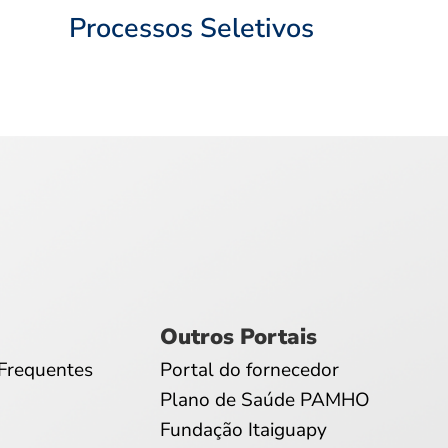
Processos Seletivos
Outros Portais
Frequentes
Portal do fornecedor
Plano de Saúde PAMHO
Fundação Itaiguapy