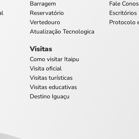
Barragem
Fale Conos
al
Reservatório
Escritórios
Vertedouro
Protocolo 
Atualização Tecnologica
Visitas
Como visitar Itaipu
Visita oficial
Visitas turísticas
Visitas educativas
Destino Iguaçu