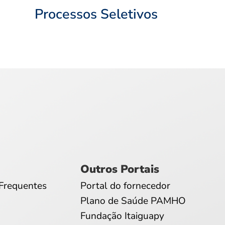
Processos Seletivos
Outros Portais
Frequentes
Portal do fornecedor
Plano de Saúde PAMHO
Fundação Itaiguapy