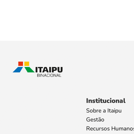
Institucional
Sobre a Itaipu
Gestão
Recursos Humano