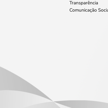
Transparência
Comunicação Soci