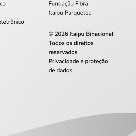
co
Fundação Fibra
Itaipu Parquetec
eletrônico
© 2026 Itaipu Binacional
Todos os direitos
reservados
Privacidade e proteção
de dados