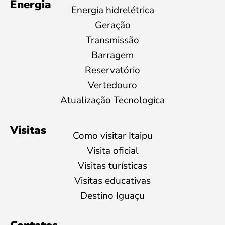
Energia
Energia hidrelétrica
Geração
Transmissão
Barragem
Reservatório
Vertedouro
Atualização Tecnologica
Visitas
Como visitar Itaipu
Visita oficial
Visitas turísticas
Visitas educativas
Destino Iguaçu