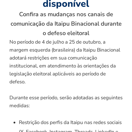
disponível
Confira as mudanças nos canais de
comunicação da Itaipu Binacional durante
o defeso eleitoral
No período de 4 de julho a 25 de outubro, a
margem esquerda (brasileira) da Itaipu Binacional
adotará restrições em sua comunicação
institucional, em atendimento às orientações da
legislação eleitoral aplicáveis ao período de
defeso.
Durante esse período, serão adotadas as seguintes
medidas:
Restrição dos perfis da Itaipu nas redes sociais
(X, Facebook, Instagram, Threads, LinkedIn e