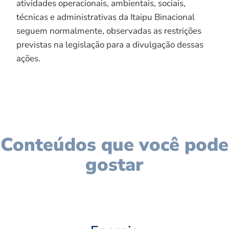
atividades operacionais, ambientais, sociais,
técnicas e administrativas da Itaipu Binacional
seguem normalmente, observadas as restrições
previstas na legislação para a divulgação dessas
ações.
Conteúdos que você pode
gostar