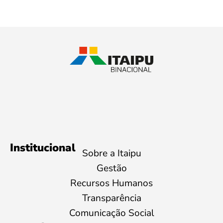
Institucional
Sobre a Itaipu
Gestão
Recursos Humanos
Transparência
Comunicação Social