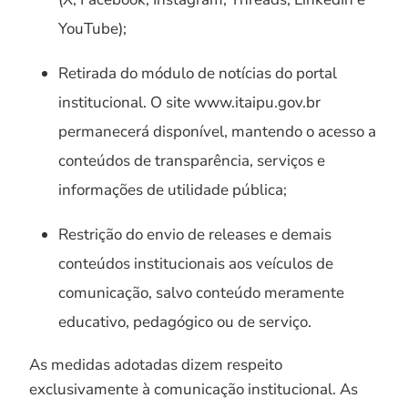
YouTube);
Retirada do módulo de notícias do portal
institucional. O site www.itaipu.gov.br
permanecerá disponível, mantendo o acesso a
conteúdos de transparência, serviços e
informações de utilidade pública;
Restrição do envio de releases e demais
conteúdos institucionais aos veículos de
comunicação, salvo conteúdo meramente
educativo, pedagógico ou de serviço.
As medidas adotadas dizem respeito
exclusivamente à comunicação institucional. As