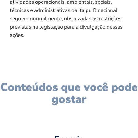
atividades operacionais, ambientais, sociais,
técnicas e administrativas da Itaipu Binacional
seguem normalmente, observadas as restrições
previstas na legislação para a divulgação dessas
ações.
Conteúdos que você pode
gostar