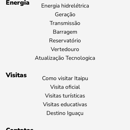
Energia
Energia hidrelétrica
Geração
Transmissão
Barragem
Reservatório
Vertedouro
Atualização Tecnologica
Visitas
Como visitar Itaipu
Visita oficial
Visitas turísticas
Visitas educativas
Destino Iguaçu