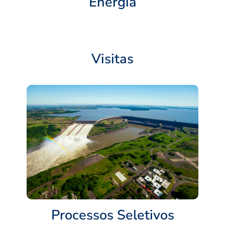
Energia
Visitas
Processos Seletivos