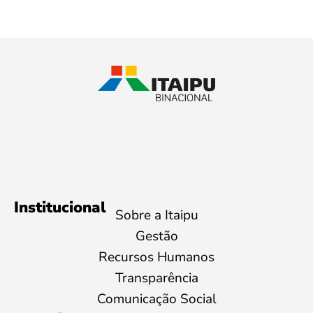
Institucional
Sobre a Itaipu
Gestão
Recursos Humanos
Transparência
Comunicação Social