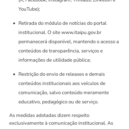
YouTube);
Retirada do módulo de notícias do portal
institucional. O site www.itaipu.gov.br
permanecerá disponível, mantendo o acesso a
conteúdos de transparência, serviços e
informações de utilidade pública;
Restrição do envio de releases e demais
conteúdos institucionais aos veículos de
comunicação, salvo conteúdo meramente
educativo, pedagógico ou de serviço.
As medidas adotadas dizem respeito
exclusivamente à comunicação institucional. As