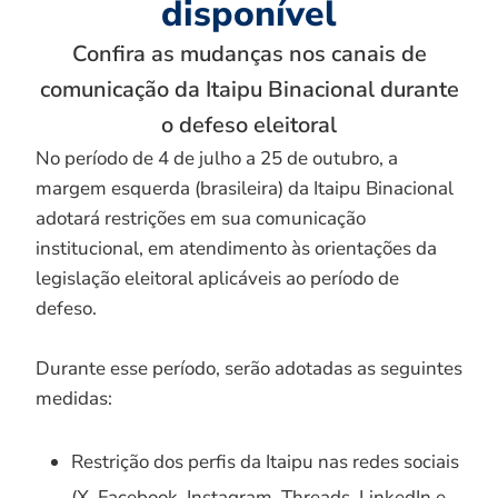
disponível
Confira as mudanças nos canais de
comunicação da Itaipu Binacional durante
o defeso eleitoral
No período de 4 de julho a 25 de outubro, a
margem esquerda (brasileira) da Itaipu Binacional
adotará restrições em sua comunicação
institucional, em atendimento às orientações da
legislação eleitoral aplicáveis ao período de
defeso.
Durante esse período, serão adotadas as seguintes
medidas:
Restrição dos perfis da Itaipu nas redes sociais
(X, Facebook, Instagram, Threads, LinkedIn e