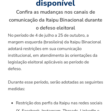
disponível
Confira as mudanças nos canais de
comunicação da Itaipu Binacional durante
o defeso eleitoral
No período de 4 de julho a 25 de outubro, a
margem esquerda (brasileira) da Itaipu Binacional
adotará restrições em sua comunicação
institucional, em atendimento às orientações da
legislação eleitoral aplicáveis ao período de
defeso.
Durante esse período, serão adotadas as seguintes
medidas:
Restrição dos perfis da Itaipu nas redes sociais
(X, Facebook, Instagram, Threads, LinkedIn e