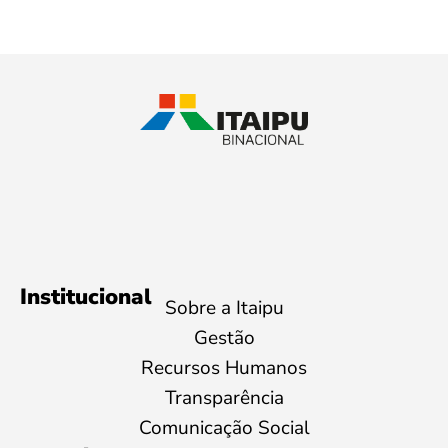
Institucional
Sobre a Itaipu
Gestão
Recursos Humanos
Transparência
Comunicação Social