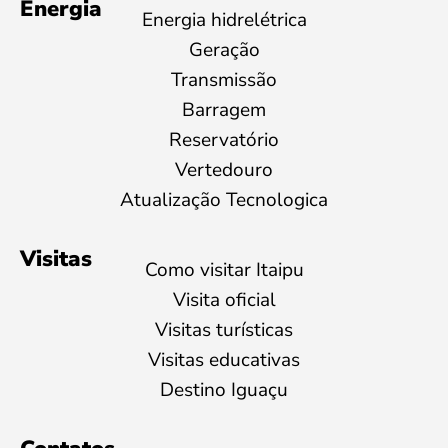
Energia
Energia hidrelétrica
Geração
Transmissão
Barragem
Reservatório
Vertedouro
Atualização Tecnologica
Visitas
Como visitar Itaipu
Visita oficial
Visitas turísticas
Visitas educativas
Destino Iguaçu