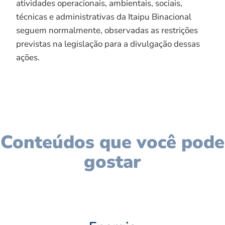
atividades operacionais, ambientais, sociais,
técnicas e administrativas da Itaipu Binacional
seguem normalmente, observadas as restrições
previstas na legislação para a divulgação dessas
ações.
Conteúdos que você pode
gostar