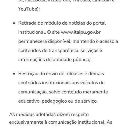
YouTube);
Retirada do módulo de notícias do portal
institucional. O site www.itaipu.gov.br
permanecerá disponível, mantendo o acesso a
conteúdos de transparência, serviços e
informações de utilidade pública;
Restrição do envio de releases e demais
conteúdos institucionais aos veículos de
comunicação, salvo conteúdo meramente
educativo, pedagógico ou de serviço.
As medidas adotadas dizem respeito
exclusivamente à comunicação institucional. As