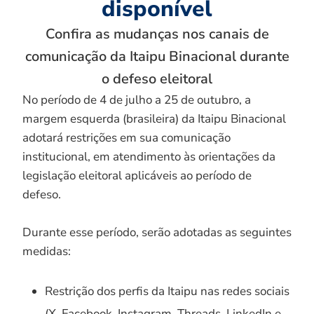
disponível
Confira as mudanças nos canais de
comunicação da Itaipu Binacional durante
o defeso eleitoral
No período de 4 de julho a 25 de outubro, a
margem esquerda (brasileira) da Itaipu Binacional
adotará restrições em sua comunicação
institucional, em atendimento às orientações da
legislação eleitoral aplicáveis ao período de
defeso.
Durante esse período, serão adotadas as seguintes
medidas:
Restrição dos perfis da Itaipu nas redes sociais
(X, Facebook, Instagram, Threads, LinkedIn e