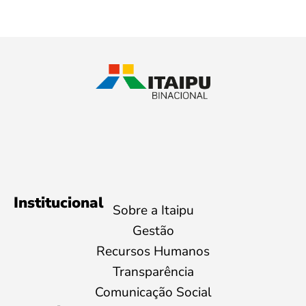
Institucional
Sobre a Itaipu
Gestão
Recursos Humanos
Transparência
Comunicação Social