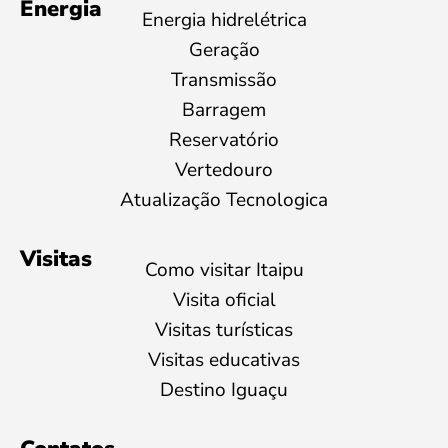
Energia
Energia hidrelétrica
Geração
Transmissão
Barragem
Reservatório
Vertedouro
Atualização Tecnologica
Visitas
Como visitar Itaipu
Visita oficial
Visitas turísticas
Visitas educativas
Destino Iguaçu