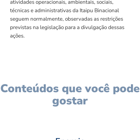
atividades operacionais, ambientais, sociais,
técnicas e administrativas da Itaipu Binacional
seguem normalmente, observadas as restrições
previstas na legislação para a divulgação dessas
ações.
Conteúdos que você pode
gostar