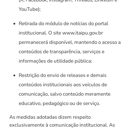
YouTube);
Retirada do módulo de notícias do portal
institucional. O site www.itaipu.gov.br
permanecerá disponível, mantendo o acesso a
conteúdos de transparência, serviços e
informações de utilidade pública;
Restrição do envio de releases e demais
conteúdos institucionais aos veículos de
comunicação, salvo conteúdo meramente
educativo, pedagógico ou de serviço.
As medidas adotadas dizem respeito
exclusivamente à comunicação institucional. As