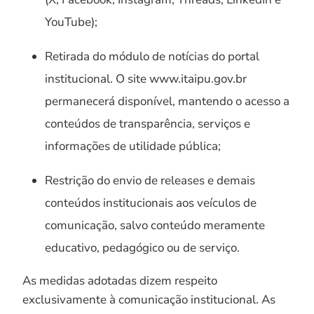
YouTube);
Retirada do módulo de notícias do portal
institucional. O site www.itaipu.gov.br
permanecerá disponível, mantendo o acesso a
conteúdos de transparência, serviços e
informações de utilidade pública;
Restrição do envio de releases e demais
conteúdos institucionais aos veículos de
comunicação, salvo conteúdo meramente
educativo, pedagógico ou de serviço.
As medidas adotadas dizem respeito
exclusivamente à comunicação institucional. As