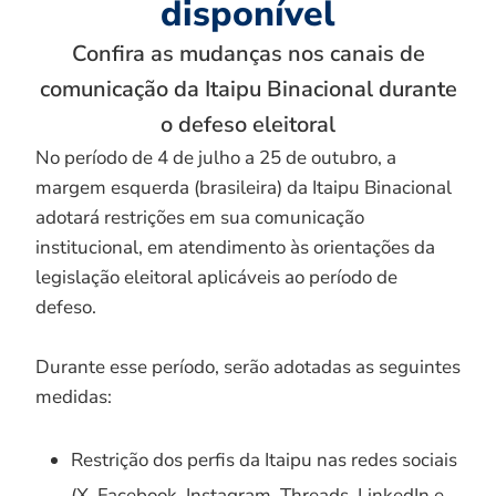
disponível
Confira as mudanças nos canais de
comunicação da Itaipu Binacional durante
o defeso eleitoral
No período de 4 de julho a 25 de outubro, a
margem esquerda (brasileira) da Itaipu Binacional
adotará restrições em sua comunicação
institucional, em atendimento às orientações da
legislação eleitoral aplicáveis ao período de
defeso.
Durante esse período, serão adotadas as seguintes
medidas:
Restrição dos perfis da Itaipu nas redes sociais
(X, Facebook, Instagram, Threads, LinkedIn e