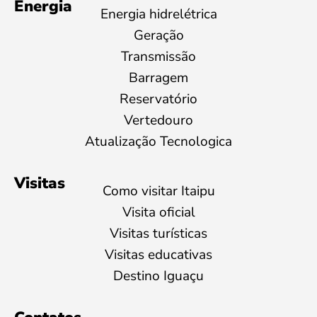
Energia
Energia hidrelétrica
Geração
Transmissão
Barragem
Reservatório
Vertedouro
Atualização Tecnologica
Visitas
Como visitar Itaipu
Visita oficial
Visitas turísticas
Visitas educativas
Destino Iguaçu