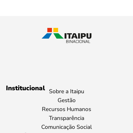
Institucional
Sobre a Itaipu
Gestão
Recursos Humanos
Transparência
Comunicação Social