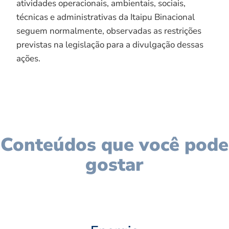
atividades operacionais, ambientais, sociais,
técnicas e administrativas da Itaipu Binacional
seguem normalmente, observadas as restrições
previstas na legislação para a divulgação dessas
ações.
Conteúdos que você pode
gostar