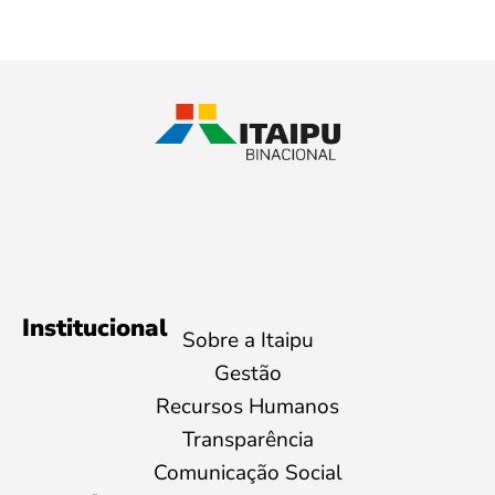
Institucional
Sobre a Itaipu
Gestão
Recursos Humanos
Transparência
Comunicação Social