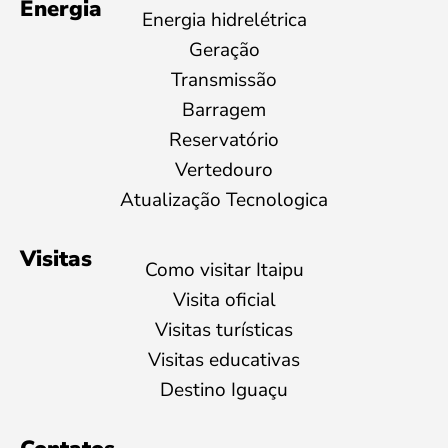
Energia
Energia hidrelétrica
Geração
Transmissão
Barragem
Reservatório
Vertedouro
Atualização Tecnologica
Visitas
Como visitar Itaipu
Visita oficial
Visitas turísticas
Visitas educativas
Destino Iguaçu