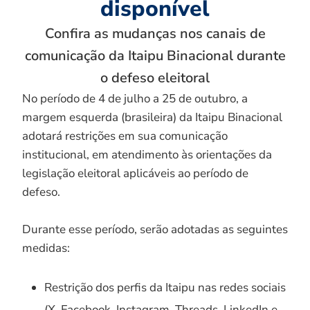
disponível
Confira as mudanças nos canais de
comunicação da Itaipu Binacional durante
o defeso eleitoral
No período de 4 de julho a 25 de outubro, a
margem esquerda (brasileira) da Itaipu Binacional
adotará restrições em sua comunicação
institucional, em atendimento às orientações da
legislação eleitoral aplicáveis ao período de
defeso.
Durante esse período, serão adotadas as seguintes
medidas:
Restrição dos perfis da Itaipu nas redes sociais
(X, Facebook, Instagram, Threads, LinkedIn e