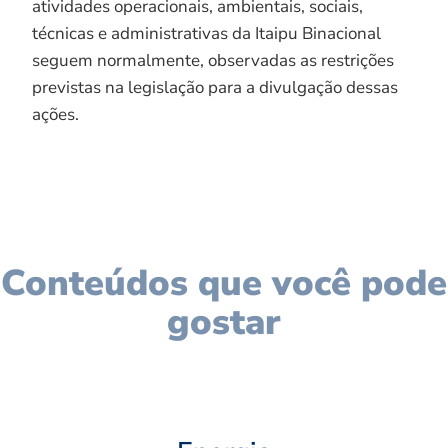
atividades operacionais, ambientais, sociais,
técnicas e administrativas da Itaipu Binacional
seguem normalmente, observadas as restrições
previstas na legislação para a divulgação dessas
ações.
Conteúdos que você pode
gostar