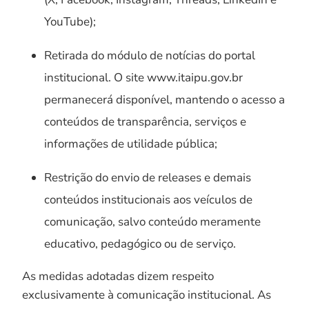
YouTube);
Retirada do módulo de notícias do portal
institucional. O site www.itaipu.gov.br
permanecerá disponível, mantendo o acesso a
conteúdos de transparência, serviços e
informações de utilidade pública;
Restrição do envio de releases e demais
conteúdos institucionais aos veículos de
comunicação, salvo conteúdo meramente
educativo, pedagógico ou de serviço.
As medidas adotadas dizem respeito
exclusivamente à comunicação institucional. As