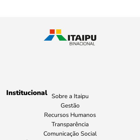
Institucional
Sobre a Itaipu
Gestão
Recursos Humanos
Transparência
Comunicação Social