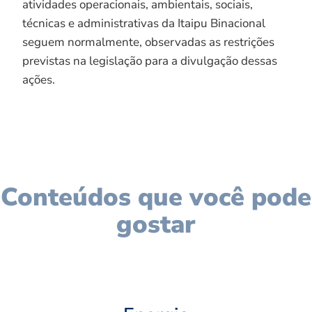
atividades operacionais, ambientais, sociais,
técnicas e administrativas da Itaipu Binacional
seguem normalmente, observadas as restrições
previstas na legislação para a divulgação dessas
ações.
Conteúdos que você pode
gostar