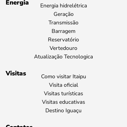
Energia
Energia hidrelétrica
Geração
Transmissão
Barragem
Reservatório
Vertedouro
Atualização Tecnologica
Visitas
Como visitar Itaipu
Visita oficial
Visitas turísticas
Visitas educativas
Destino Iguaçu