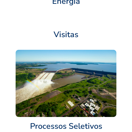
Energia
Visitas
Processos Seletivos