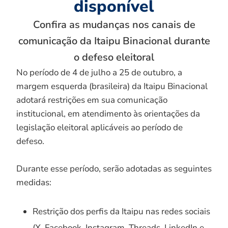
disponível
Confira as mudanças nos canais de
comunicação da Itaipu Binacional durante
o defeso eleitoral
No período de 4 de julho a 25 de outubro, a
margem esquerda (brasileira) da Itaipu Binacional
adotará restrições em sua comunicação
institucional, em atendimento às orientações da
legislação eleitoral aplicáveis ao período de
defeso.
Durante esse período, serão adotadas as seguintes
medidas:
Restrição dos perfis da Itaipu nas redes sociais
(X, Facebook, Instagram, Threads, LinkedIn e