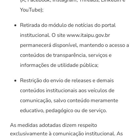
YouTube);
Retirada do módulo de notícias do portal
institucional. O site www.itaipu.gov.br
permanecerá disponível, mantendo o acesso a
conteúdos de transparência, serviços e
informações de utilidade pública;
Restrição do envio de releases e demais
conteúdos institucionais aos veículos de
comunicação, salvo conteúdo meramente
educativo, pedagógico ou de serviço.
As medidas adotadas dizem respeito
exclusivamente à comunicação institucional. As