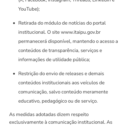
YouTube);
Retirada do módulo de notícias do portal
institucional. O site www.itaipu.gov.br
permanecerá disponível, mantendo o acesso a
conteúdos de transparência, serviços e
informações de utilidade pública;
Restrição do envio de releases e demais
conteúdos institucionais aos veículos de
comunicação, salvo conteúdo meramente
educativo, pedagógico ou de serviço.
As medidas adotadas dizem respeito
exclusivamente à comunicação institucional. As