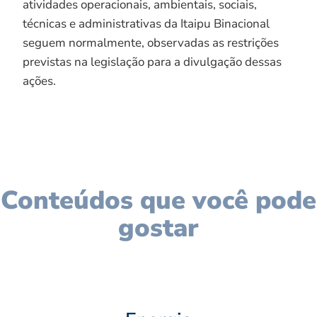
atividades operacionais, ambientais, sociais,
técnicas e administrativas da Itaipu Binacional
seguem normalmente, observadas as restrições
previstas na legislação para a divulgação dessas
ações.
Conteúdos que você pode
gostar