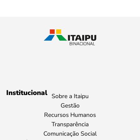
Institucional
Sobre a Itaipu
Gestão
Recursos Humanos
Transparência
Comunicação Social