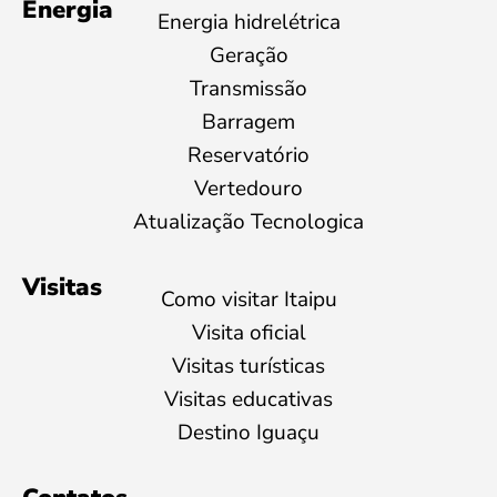
Energia
Energia hidrelétrica
Geração
Transmissão
Barragem
Reservatório
Vertedouro
Atualização Tecnologica
Visitas
Como visitar Itaipu
Visita oficial
Visitas turísticas
Visitas educativas
Destino Iguaçu