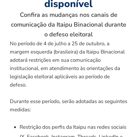
disponível
Confira as mudanças nos canais de
comunicação da Itaipu Binacional durante
o defeso eleitoral
No período de 4 de julho a 25 de outubro, a
margem esquerda (brasileira) da Itaipu Binacional
adotará restrições em sua comunicação
institucional, em atendimento às orientações da
legislação eleitoral aplicáveis ao período de
defeso.
Durante esse período, serão adotadas as seguintes
medidas:
Restrição dos perfis da Itaipu nas redes sociais
(X, Facebook, Instagram, Threads, LinkedIn e