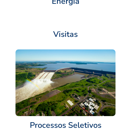
Energia
Visitas
Processos Seletivos